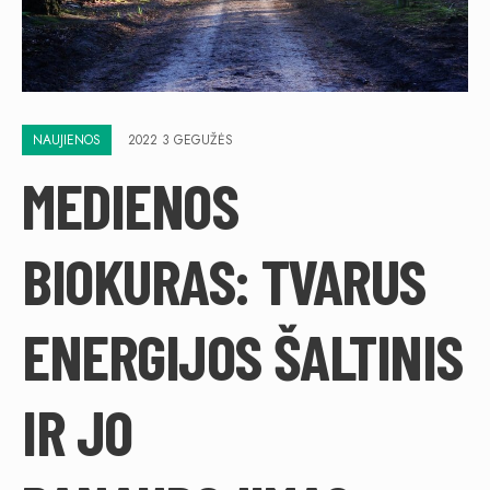
NAUJIENOS
2022 3 GEGUŽĖS
MEDIENOS
BIOKURAS: TVARUS
ENERGIJOS ŠALTINIS
IR JO