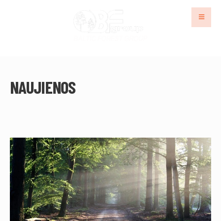
NAUJIENOS