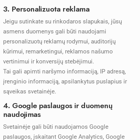
3. Personalizuota reklama
Jeigu sutinkate su rinkodaros slapukais, jūsų
asmens duomenys gali būti naudojami
personalizuotų reklamų rodymui, auditorijų
kūrimui, remarketingui, reklamos našumo
vertinimui ir konversijų stebėjimui.
Tai gali apimti naršymo informaciją, IP adresą,
įrenginio informaciją, apsilankytus puslapius ir
sąveikas svetainėje.
4. Google paslaugos ir duomenų
naudojimas
Svetainėje gali būti naudojamos Google
paslaugos, įskaitant Google Analytics, Google