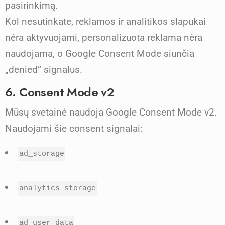
pasirinkimą.
Kol nesutinkate, reklamos ir analitikos slapukai
nėra aktyvuojami, personalizuota reklama nėra
naudojama, o Google Consent Mode siunčia
„denied“ signalus.
6. Consent Mode v2
Mūsų svetainė naudoja Google Consent Mode v2.
Naudojami šie consent signalai:
ad_storage
analytics_storage
ad_user_data