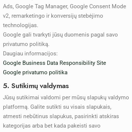
Ads, Google Tag Manager, Google Consent Mode
v2, remarketingo ir konversijų stebėjimo
technologijas.
Google gali tvarkyti jūsų duomenis pagal savo
privatumo politiką.
Daugiau informacijos:
Google Business Data Responsibility Site
Google privatumo politika
5. Sutikimų valdymas
Jūsų sutikimai valdomi per mūsų slapukų valdymo
platformą. Galite sutikti su visais slapukais,
atmesti nebūtinus slapukus, pasirinkti atskiras
kategorijas arba bet kada pakeisti savo