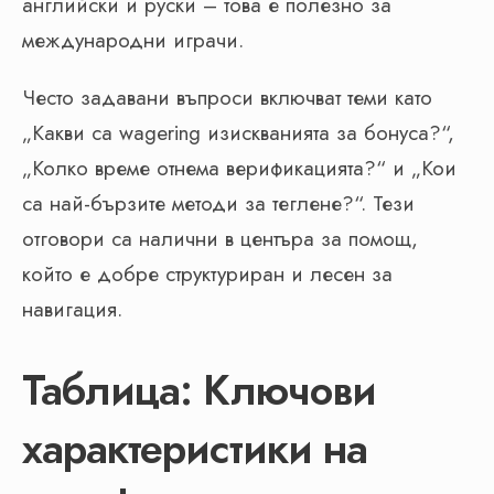
английски и руски – това е полезно за
международни играчи.
Често задавани въпроси включват теми като
„Какви са wagering изискванията за бонуса?“,
„Колко време отнема верификацията?“ и „Кои
са най-бързите методи за теглене?“. Тези
отговори са налични в центъра за помощ,
който е добре структуриран и лесен за
навигация.
Таблица: Ключови
характеристики на