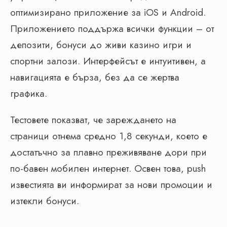
оптимизирано приложение за iOS и Android.
Приложението поддържа всички функции – от
депозити, бонуси до живи казино игри и
спортни залози. Интерфейсът е интуитивен, а
навигацията е бърза, без да се жертва
графика.
Тестовете показват, че зареждането на
страници отнема средно 1,8 секунди, което е
достатъчно за плавно преживяване дори при
по-бавен мобилен интернет. Освен това, push
известията ви информират за нови промоции и
изтекли бонуси.