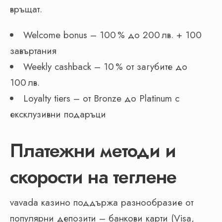
връщат.
Welcome bonus – 100 % до 200 лв. + 100
завъртания
Weekly cashback – 10 % от загубите до
100 лв.
Loyalty tiers – от Bronze до Platinum с
ексклузивни подаръци
Платежни методи и
скорости на теглене
vavada казино поддържа разнообразие от
популярни депозити – банкови карти (Visa,