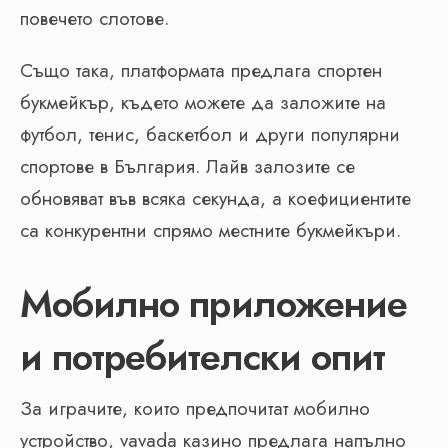
повечето слотове.
Също така, платформата предлага спортен
букмейкър, където можете да заложите на
футбол, тенис, баскетбол и други популярни
спортове в България. Лайв залозите се
обновяват във всяка секунда, а коефициентите
са конкурентни спрямо местните букмейкъри.
Мобилно приложение
и потребителски опит
За играчите, които предпочитат мобилно
устройство, vavada казино предлага напълно