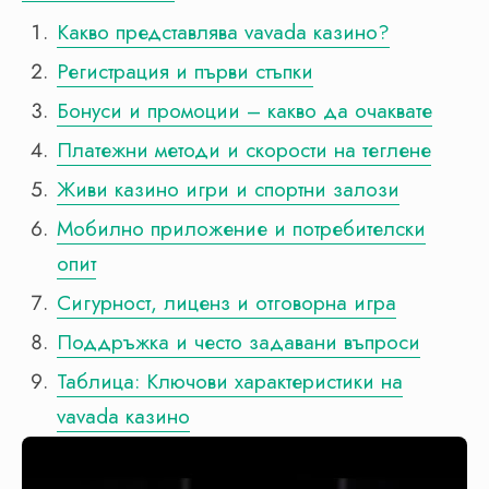
Какво представлява vavada казино?
Регистрация и първи стъпки
Бонуси и промоции – какво да очаквате
Платежни методи и скорости на теглене
Живи казино игри и спортни залози
Мобилно приложение и потребителски
опит
Сигурност, лиценз и отговорна игра
Поддръжка и често задавани въпроси
Таблица: Ключови характеристики на
vavada казино