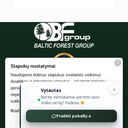
×
Slapukų nustatymai
Naudojame būtinus slapukus svetainės veikimui.
Analitikos ir rinkodaros slapukai – įskaitant reklamų
personalizavimą ir tiek personalizuotą, tiek
×
Vytautas
nepersonalizuotą reklamą – naudojami tik gavę jūsų
Norite nemokamai įvertinti savo
sutikimą.
Privatumo politika
miško vertę? Padėsiu
Rodyti informaciją
→
Pradėti pokalbį