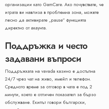
организации като GamCare. Ако почувствате, че
играта ви навлиза в проблемна зона, можете
лесно да активирате „pause“ функцията
директно от акаунта.
Поддръжка и често
задавани въпроси
Поддръжката на vavada казино е достъпна
24/7 чрез чат на живо, имейл и телефон.
Средното време за отговор в чата е под 2
минути, което е отличен показател за бързо
обслужване. Екипът говори български,