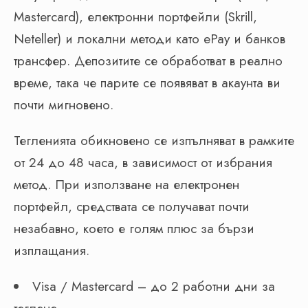
Mastercard), електронни портфейли (Skrill,
Neteller) и локални методи като ePay и банков
трансфер. Депозитите се обработват в реално
време, така че парите се появяват в акаунта ви
почти мигновено.
Тегленията обикновено се изпълняват в рамките
от 24 до 48 часа, в зависимост от избрания
метод. При използване на електронен
портфейл, средствата се получават почти
незабавно, което е голям плюс за бързи
изплащания.
Visa / Mastercard – до 2 работни дни за