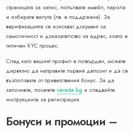
страницата за запис, попълвате имейл, парола
и избирате валута (лв. е поддржана). За
верификацията се изискват документ за
самоличност и доказателство за адрес, което е
типичен KYC процес.
След като вашият профил е потвърден, можете
директно да направите първия депозит и да се
възползвате от приветствения бонус. За да
започнете, посетете
vavada bg
и следвайте
инструкциите за регистрация.
Бонуси и промоции –