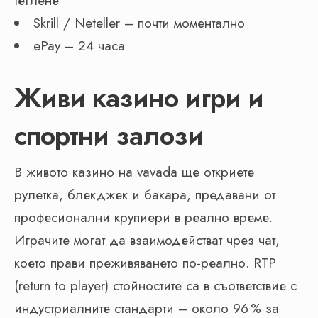
теглене
Skrill / Neteller – почти моментално
ePay – 24 часа
Живи казино игри и
спортни залози
В живото казино на vavada ще откриете
рулетка, блекджек и бакара, предавани от
професионални крупиери в реално време.
Играчите могат да взаимодействат чрез чат,
което прави преживяването по-реално. RTP
(return to player) стойностите са в съответствие с
индустриалните стандарти – около 96 % за