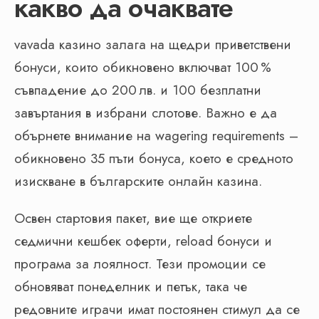
какво да очаквате
vavada казино залага на щедри приветствени
бонуси, които обикновено включват 100 %
съвпадение до 200 лв. и 100 безплатни
завъртания в избрани слотове. Важно е да
обърнете внимание на wagering requirements –
обикновено 35 пъти бонуса, което е средното
изискване в българските онлайн казина.
Освен стартовия пакет, вие ще откриете
седмични кешбек оферти, reload бонуси и
програма за лоялност. Тези промоции се
обновяват понеделник и петък, така че
редовните играчи имат постоянен стимул да се