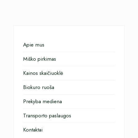
Apie mus
Miško pirkimas
Kainos skaičiuoklė
Biokuro ruoša
Prekyba mediena
Transporto paslaugos
Kontaktai