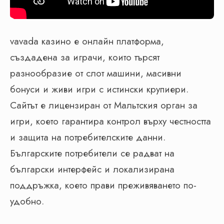
vavada казино е онлайн платформа,
създадена за играчи, които търсят
разнообразие от слот машини, масивни
бонуси и живи игри с истински крупиери.
Сайтът е лицензиран от Мальтския орган за
игри, което гарантира контрол върху честността
и защита на потребителските данни.
Българските потребители се радват на
български интерфейс и локализирана
поддръжка, което прави преживяването по-
удобно.