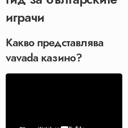
играчи
Какво представлява
vavada казино?