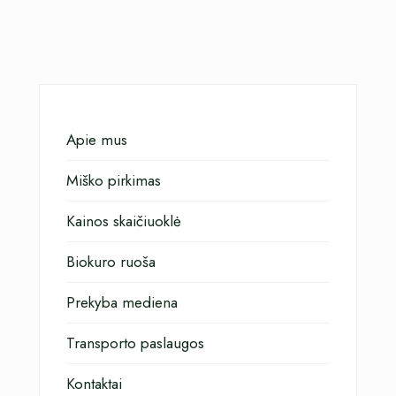
Apie mus
Miško pirkimas
Kainos skaičiuoklė
Biokuro ruoša
Prekyba mediena
Transporto paslaugos
Kontaktai