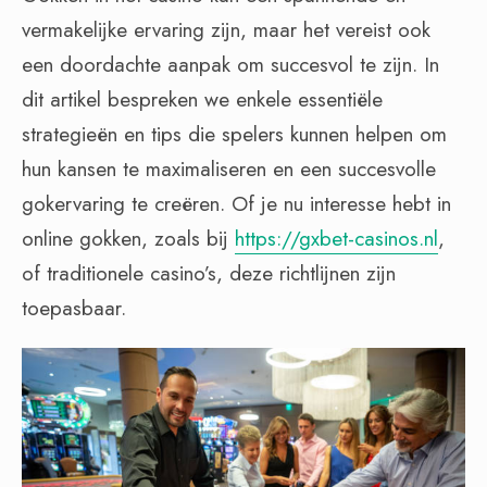
vermakelijke ervaring zijn, maar het vereist ook
een doordachte aanpak om succesvol te zijn. In
dit artikel bespreken we enkele essentiële
strategieën en tips die spelers kunnen helpen om
hun kansen te maximaliseren en een succesvolle
gokervaring te creëren. Of je nu interesse hebt in
online gokken, zoals bij
https://gxbet-casinos.nl
,
of traditionele casino’s, deze richtlijnen zijn
toepasbaar.