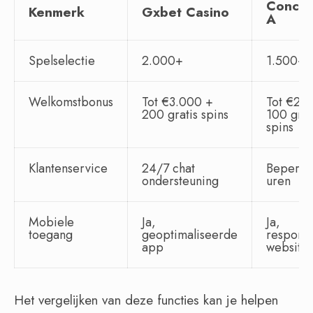
Concur
Kenmerk
Gxbet Casino
A
Spelselectie
2.000+
1.500+
Welkomstbonus
Tot €3.000 +
Tot €2.
200 gratis spins
100 grat
spins
Klantenservice
24/7 chat
Beperkt
ondersteuning
uren
Mobiele
Ja,
Ja,
toegang
geoptimaliseerde
respons
app
website
Het vergelijken van deze functies kan je helpen