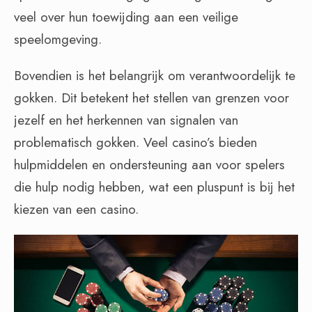
veel over hun toewijding aan een veilige
speelomgeving.
Bovendien is het belangrijk om verantwoordelijk te
gokken. Dit betekent het stellen van grenzen voor
jezelf en het herkennen van signalen van
problematisch gokken. Veel casino’s bieden
hulpmiddelen en ondersteuning aan voor spelers
die hulp nodig hebben, wat een pluspunt is bij het
kiezen van een casino.