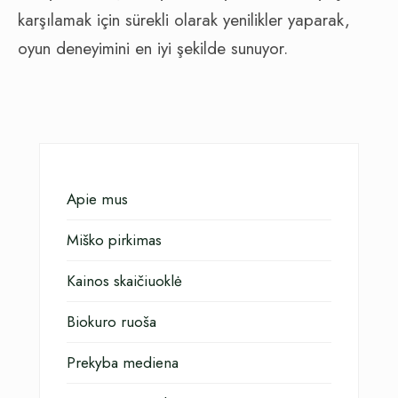
karşılamak için sürekli olarak yenilikler yaparak,
oyun deneyimini en iyi şekilde sunuyor.
Apie mus
Miško pirkimas
Kainos skaičiuoklė
Biokuro ruoša
Prekyba mediena