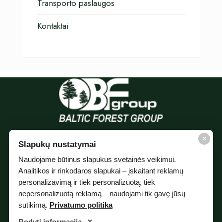
Transporto paslaugos
Kontaktai
×
Slapukų nustatymai
Naudojame būtinus slapukus svetainės veikimui.
Analitikos ir rinkodaros slapukai – įskaitant reklamų
personalizavimą ir tiek personalizuotą, tiek
nepersonalizuotą reklamą – naudojami tik gavę jūsų
sutikimą.
Privatumo politika
Rodyti informaciją