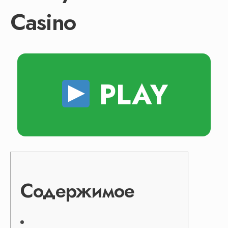
Casino
PLAY
Содержимое