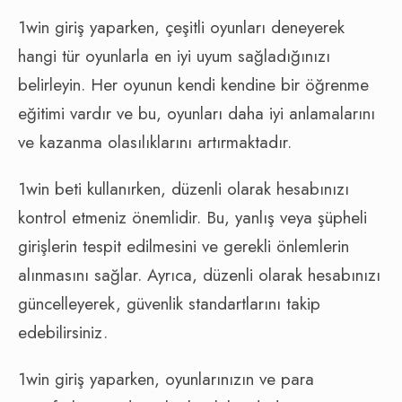
1win giriş yaparken, çeşitli oyunları deneyerek
hangi tür oyunlarla en iyi uyum sağladığınızı
belirleyin. Her oyunun kendi kendine bir öğrenme
eğitimi vardır ve bu, oyunları daha iyi anlamalarını
ve kazanma olasılıklarını artırmaktadır.
1win beti kullanırken, düzenli olarak hesabınızı
kontrol etmeniz önemlidir. Bu, yanlış veya şüpheli
girişlerin tespit edilmesini ve gerekli önlemlerin
alınmasını sağlar. Ayrıca, düzenli olarak hesabınızı
güncelleyerek, güvenlik standartlarını takip
edebilirsiniz.
1win giriş yaparken, oyunlarınızın ve para