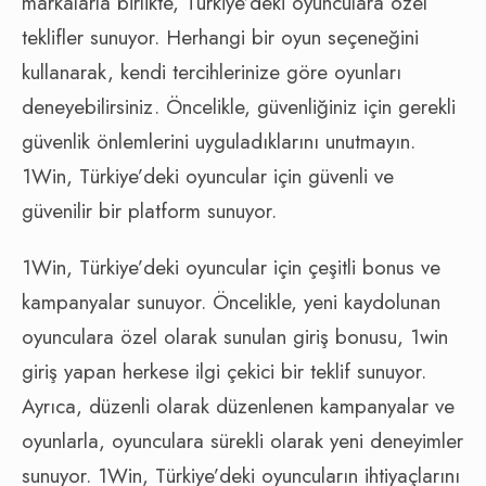
markalarla birlikte, Türkiye’deki oyunculara özel
teklifler sunuyor. Herhangi bir oyun seçeneğini
kullanarak, kendi tercihlerinize göre oyunları
deneyebilirsiniz. Öncelikle, güvenliğiniz için gerekli
güvenlik önlemlerini uyguladıklarını unutmayın.
1Win, Türkiye’deki oyuncular için güvenli ve
güvenilir bir platform sunuyor.
1Win, Türkiye’deki oyuncular için çeşitli bonus ve
kampanyalar sunuyor. Öncelikle, yeni kaydolunan
oyunculara özel olarak sunulan giriş bonusu, 1win
giriş yapan herkese ilgi çekici bir teklif sunuyor.
Ayrıca, düzenli olarak düzenlenen kampanyalar ve
oyunlarla, oyunculara sürekli olarak yeni deneyimler
sunuyor. 1Win, Türkiye’deki oyuncuların ihtiyaçlarını