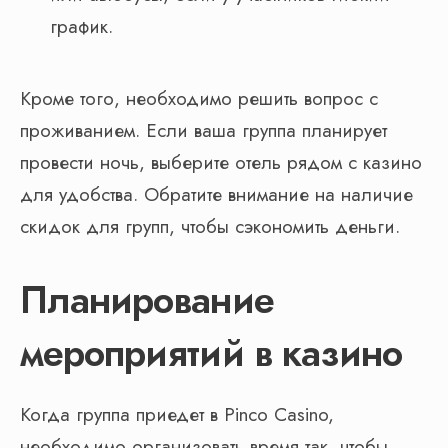
график.
Кроме того, необходимо решить вопрос с
проживанием. Если ваша группа планирует
провести ночь, выберите отель рядом с казино
для удобства. Обратите внимание на наличие
скидок для групп, чтобы сэкономить деньги.
Планирование
мероприятий в казино
Когда группа приедет в Pinco Casino,
необходимо организовать время так, чтобы