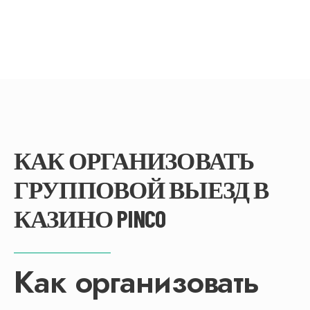
КАК ОРГАНИЗОВАТЬ
ГРУППОВОЙ ВЫЕЗД В
КАЗИНО PINCO
Как организовать