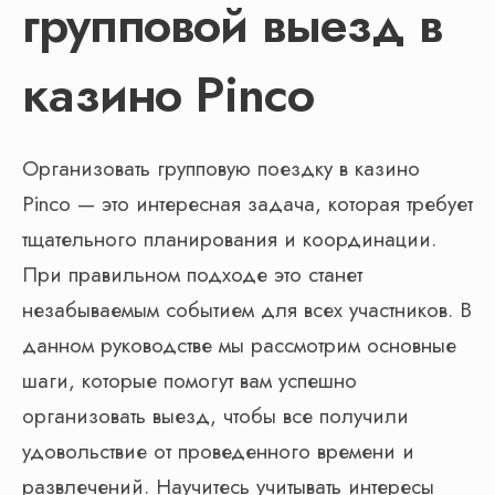
групповой выезд в
казино Pinco
Организовать групповую поездку в казино
Pinco — это интересная задача, которая требует
тщательного планирования и координации.
При правильном подходе это станет
незабываемым событием для всех участников. В
данном руководстве мы рассмотрим основные
шаги, которые помогут вам успешно
организовать выезд, чтобы все получили
удовольствие от проведенного времени и
развлечений. Научитесь учитывать интересы