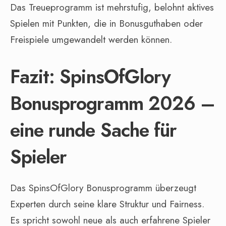
Das Treueprogramm ist mehrstufig, belohnt aktives
Spielen mit Punkten, die in Bonusguthaben oder
Freispiele umgewandelt werden können.
Fazit: SpinsOfGlory
Bonusprogramm 2026 –
eine runde Sache für
Spieler
Das SpinsOfGlory Bonusprogramm überzeugt
Experten durch seine klare Struktur und Fairness.
Es spricht sowohl neue als auch erfahrene Spieler