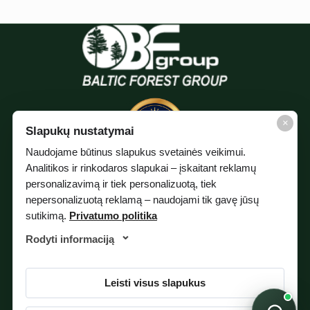
×
Slapukų nustatymai
Naudojame būtinus slapukus svetainės veikimui.
Analitikos ir rinkodaros slapukai – įskaitant reklamų
personalizavimą ir tiek personalizuotą, tiek
nepersonalizuotą reklamą – naudojami tik gavę jūsų
sutikimą.
Privatumo politika
Rodyti informaciją
Leisti visus slapukus