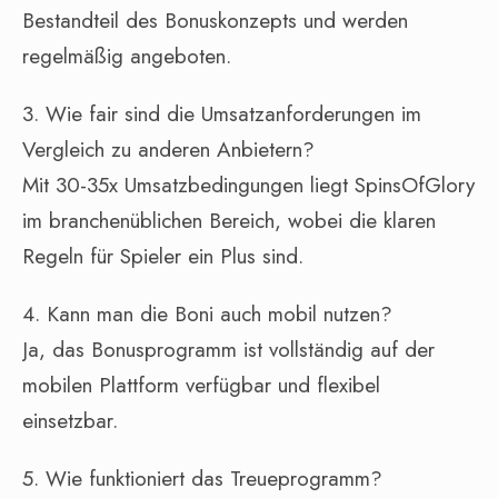
Bestandteil des Bonuskonzepts und werden
regelmäßig angeboten.
3. Wie fair sind die Umsatzanforderungen im
Vergleich zu anderen Anbietern?
Mit 30-35x Umsatzbedingungen liegt SpinsOfGlory
im branchenüblichen Bereich, wobei die klaren
Regeln für Spieler ein Plus sind.
4. Kann man die Boni auch mobil nutzen?
Ja, das Bonusprogramm ist vollständig auf der
mobilen Plattform verfügbar und flexibel
einsetzbar.
5. Wie funktioniert das Treueprogramm?