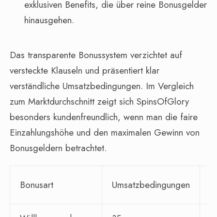
exklusiven Benefits, die über reine Bonusgelder
hinausgehen.
Das transparente Bonussystem verzichtet auf
versteckte Klauseln und präsentiert klar
verständliche Umsatzbedingungen. Im Vergleich
zum Marktdurchschnitt zeigt sich SpinsOfGlory
besonders kundenfreundlich, wenn man die faire
Einzahlungshöhe und den maximalen Gewinn von
Bonusgeldern betrachtet.
Bonusart
Umsatzbedingungen
M