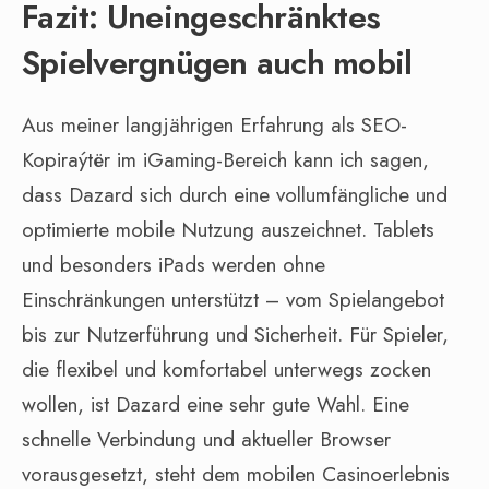
Fazit: Uneingeschränktes
Spielvergnügen auch mobil
Aus meiner langjährigen Erfahrung als SEO-
Kopiraýtër im iGaming-Bereich kann ich sagen,
dass Dazard sich durch eine vollumfängliche und
optimierte mobile Nutzung auszeichnet. Tablets
und besonders iPads werden ohne
Einschränkungen unterstützt – vom Spielangebot
bis zur Nutzerführung und Sicherheit. Für Spieler,
die flexibel und komfortabel unterwegs zocken
wollen, ist Dazard eine sehr gute Wahl. Eine
schnelle Verbindung und aktueller Browser
vorausgesetzt, steht dem mobilen Casinoerlebnis