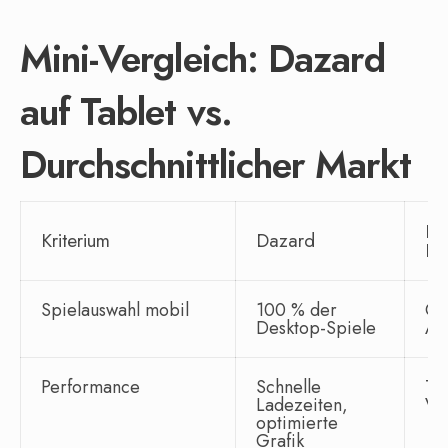
Mini-Vergleich: Dazard
auf Tablet vs.
Durchschnittlicher Markt
Du
Kriterium
Dazard
Pl
Spielauswahl mobil
100 % der
Of
Desktop-Spiele
Au
Performance
Schnelle
Te
Ladezeiten,
Ve
optimierte
Grafik