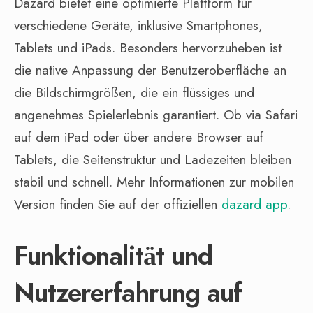
Dazard bietet eine optimierte Plattform für
verschiedene Geräte, inklusive Smartphones,
Tablets und iPads. Besonders hervorzuheben ist
die native Anpassung der Benutzeroberfläche an
die Bildschirmgrößen, die ein flüssiges und
angenehmes Spielerlebnis garantiert. Ob via Safari
auf dem iPad oder über andere Browser auf
Tablets, die Seitenstruktur und Ladezeiten bleiben
stabil und schnell. Mehr Informationen zur mobilen
Version finden Sie auf der offiziellen
dazard app
.
Funktionalitӓt und
Nutzererfahrung auf