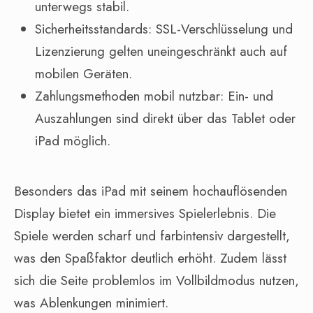
unterwegs stabil.
Sicherheitsstandards: SSL-Verschlüsselung und
Lizenzierung gelten uneingeschränkt auch auf
mobilen Geräten.
Zahlungsmethoden mobil nutzbar: Ein- und
Auszahlungen sind direkt über das Tablet oder
iPad möglich.
Besonders das iPad mit seinem hochauflösenden
Display bietet ein immersives Spielerlebnis. Die
Spiele werden scharf und farbintensiv dargestellt,
was den Spaßfaktor deutlich erhöht. Zudem lässt
sich die Seite problemlos im Vollbildmodus nutzen,
was Ablenkungen minimiert.