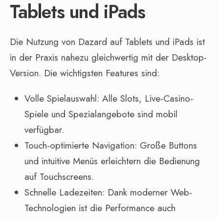
Tablets und iPads
Die Nutzung von Dazard auf Tablets und iPads ist
in der Praxis nahezu gleichwertig mit der Desktop-
Version. Die wichtigsten Features sind:
Volle Spielauswahl: Alle Slots, Live-Casino-
Spiele und Spezialangebote sind mobil
verfügbar.
Touch-optimierte Navigation: Große Buttons
und intuitive Menüs erleichtern die Bedienung
auf Touchscreens.
Schnelle Ladezeiten: Dank moderner Web-
Technologien ist die Performance auch