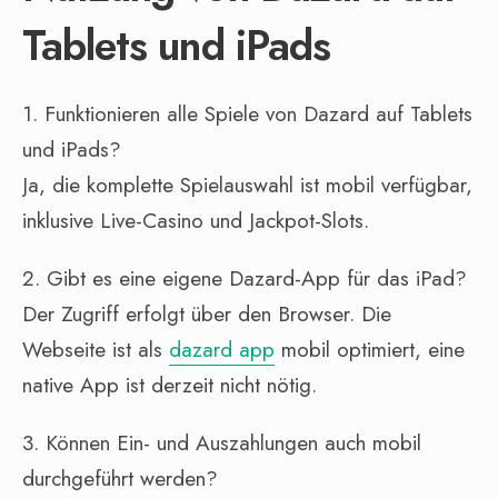
Tablets und iPads
1. Funktionieren alle Spiele von Dazard auf Tablets
und iPads?
Ja, die komplette Spielauswahl ist mobil verfügbar,
inklusive Live-Casino und Jackpot-Slots.
2. Gibt es eine eigene Dazard-App für das iPad?
Der Zugriff erfolgt über den Browser. Die
Webseite ist als
dazard app
mobil optimiert, eine
native App ist derzeit nicht nötig.
3. Können Ein- und Auszahlungen auch mobil
durchgeführt werden?