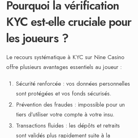
Pourquoi la vérification
KYC est-elle cruciale pour
les joueurs ?
Le recours systématique à KYC sur Nine Casino
offre plusieurs avantages essentiels au joueur :
Sécurité renforcée : vos données personnelles
sont protégées et vos fonds sécurisés.
Prévention des fraudes : impossible pour un
tiers d’utiliser votre compte à votre insu.
Transactions fluides : les dépôts et retraits
sont validés plus rapidement suite à la