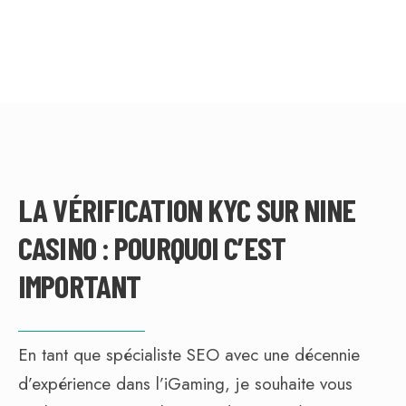
LA VÉRIFICATION KYC SUR NINE
CASINO : POURQUOI C’EST
IMPORTANT
En tant que spécialiste SEO avec une décennie
d’expérience dans l’iGaming, je souhaite vous