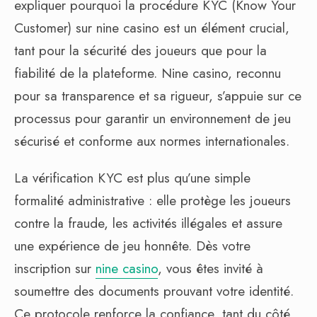
expliquer pourquoi la procédure KYC (Know Your
Customer) sur nine casino est un élément crucial,
tant pour la sécurité des joueurs que pour la
fiabilité de la plateforme. Nine casino, reconnu
pour sa transparence et sa rigueur, s’appuie sur ce
processus pour garantir un environnement de jeu
sécurisé et conforme aux normes internationales.
La vérification KYC est plus qu’une simple
formalité administrative : elle protège les joueurs
contre la fraude, les activités illégales et assure
une expérience de jeu honnête. Dès votre
inscription sur
nine casino
, vous êtes invité à
soumettre des documents prouvant votre identité.
Ce protocole renforce la confiance, tant du côté