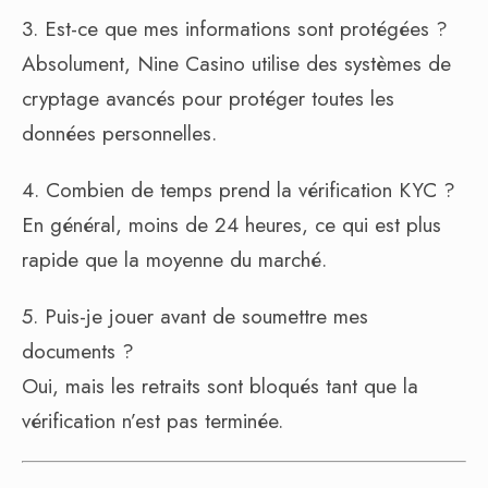
3. Est-ce que mes informations sont protégées ?
Absolument, Nine Casino utilise des systèmes de
cryptage avancés pour protéger toutes les
données personnelles.
4. Combien de temps prend la vérification KYC ?
En général, moins de 24 heures, ce qui est plus
rapide que la moyenne du marché.
5. Puis-je jouer avant de soumettre mes
documents ?
Oui, mais les retraits sont bloqués tant que la
vérification n’est pas terminée.