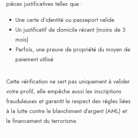
pièces justificatives telles que :
Une carte d’identité ou passeport valide
Un justificatif de domicile récent (moins de 3
mois)
Parfois, une preuve de propriété du moyen de
paiement utilisé
Cette vérification ne sert pas uniquement à valider
votre profil, elle empêche aussi les inscriptions
frauduleuses et garantit le respect des règles liées
à la lutte contre le blanchiment d’argent (AML) et
le financement du terrorisme.