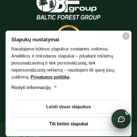
×
Slapukų nustatymai
Naudojame būtinus slapukus svetainės veikimui.
Analitikos ir rinkodaros slapukai – įskaitant reklamų
personalizavimą ir tiek personalizuotą, tiek
nepersonalizuotą reklamą – naudojami tik gavę jūsų
sutikimą.
Privatumo politika
Rodyti informaciją
Leisti visus slapukus
Tik būtini slapukai
© 2023 - BF Group