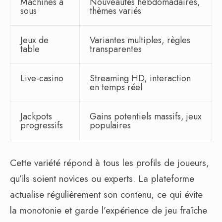
Machines à
Nouveautés hebdomadaires,
sous
thèmes variés
Jeux de
Variantes multiples, règles
table
transparentes
Live-casino
Streaming HD, interaction
en temps réel
Jackpots
Gains potentiels massifs, jeux
progressifs
populaires
Cette variété répond à tous les profils de joueurs,
qu’ils soient novices ou experts. La plateforme
actualise régulièrement son contenu, ce qui évite
la monotonie et garde l’expérience de jeu fraîche