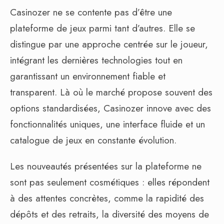
Casinozer ne se contente pas d’être une
plateforme de jeux parmi tant d’autres. Elle se
distingue par une approche centrée sur le joueur,
intégrant les dernières technologies tout en
garantissant un environnement fiable et
transparent. Là où le marché propose souvent des
options standardisées, Casinozer innove avec des
fonctionnalités uniques, une interface fluide et un
catalogue de jeux en constante évolution.
Les nouveautés présentées sur la plateforme ne
sont pas seulement cosmétiques : elles répondent
à des attentes concrètes, comme la rapidité des
dépôts et des retraits, la diversité des moyens de