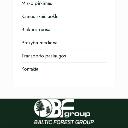
Miško pirkimas
Kainos skaičiuoklė
Biokuro ruoša
Prekyba mediena
Transporto paslaugos
Kontaktai