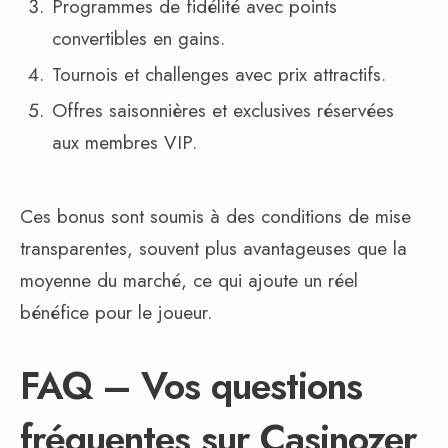
Programmes de fidélité avec points
convertibles en gains.
Tournois et challenges avec prix attractifs.
Offres saisonnières et exclusives réservées
aux membres VIP.
Ces bonus sont soumis à des conditions de mise
transparentes, souvent plus avantageuses que la
moyenne du marché, ce qui ajoute un réel
bénéfice pour le joueur.
FAQ – Vos questions
fréquentes sur Casinozer