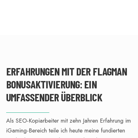
ERFAHRUNGEN MIT DER FLAGMAN
BONUSAKTIVIERUNG: EIN
UMFASSENDER ÜBERBLICK
Als SEO-Kopiarbeiter mit zehn Jahren Erfahrung im
iGaming-Bereich teile ich heute meine fundierten