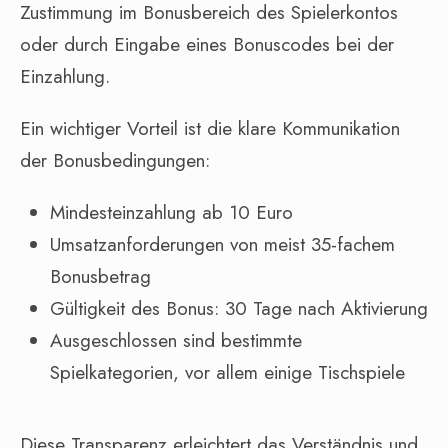
Zustimmung im Bonusbereich des Spielerkontos
oder durch Eingabe eines Bonuscodes bei der
Einzahlung.
Ein wichtiger Vorteil ist die klare Kommunikation
der Bonusbedingungen:
Mindesteinzahlung ab 10 Euro
Umsatzanforderungen von meist 35-fachem
Bonusbetrag
Gültigkeit des Bonus: 30 Tage nach Aktivierung
Ausgeschlossen sind bestimmte
Spielkategorien, vor allem einige Tischspiele
Diese Transparenz erleichtert das Verständnis und