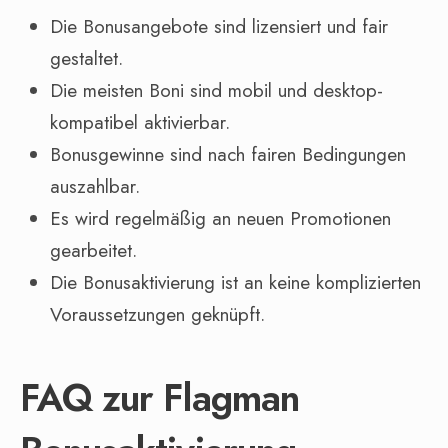
Die Bonusangebote sind lizensiert und fair
gestaltet.
Die meisten Boni sind mobil und desktop-
kompatibel aktivierbar.
Bonusgewinne sind nach fairen Bedingungen
auszahlbar.
Es wird regelmäßig an neuen Promotionen
gearbeitet.
Die Bonusaktivierung ist an keine komplizierten
Voraussetzungen geknüpft.
FAQ zur Flagman