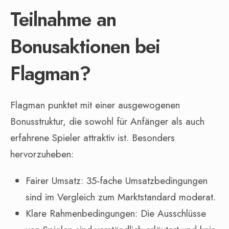
Teilnahme an
Bonusaktionen bei
Flagman?
Flagman punktet mit einer ausgewogenen
Bonusstruktur, die sowohl für Anfänger als auch
erfahrene Spieler attraktiv ist. Besonders
hervorzuheben:
Fairer Umsatz: 35-fache Umsatzbedingungen
sind im Vergleich zum Marktstandard moderat.
Klare Rahmenbedingungen: Die Ausschlüsse