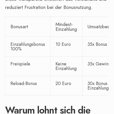
reduziert Frustration bei der Bonusnutzung.
Mindest-
Bonusart
Umsatzbedi
Einzahlung
Einzahlungsbonus
10 Euro
35x Bonus
100%
Freispiele
Keine
35x Gewinn
Einzahlung
Reload-Bonus
20 Euro
30x Bonus +
Einzahlung
Warum lohnt sich die