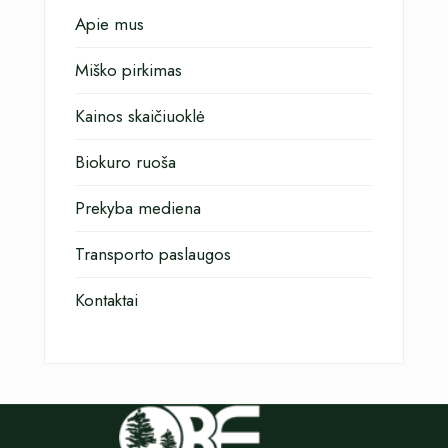
Apie mus
Miško pirkimas
Kainos skaičiuoklė
Biokuro ruoša
Prekyba mediena
Transporto paslaugos
Kontaktai