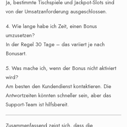
Ja, bestimmte Tischspiele und Jackpot-Slots sind
von der Umsatzanforderung ausgeschlossen.
4. Wie lange habe ich Zeit, einen Bonus
umzusetzen?
In der Regel 30 Tage – das variiert je nach
Bonusart.
5. Was mache ich, wenn der Bonus nicht aktiviert
wird?
Am besten den Kundendienst kontaktieren. Die
Antwortzeiten könnten schneller sein, aber das
Support-Team ist hilfsbereit.
Zusammenfassend zeigt sich, dass die