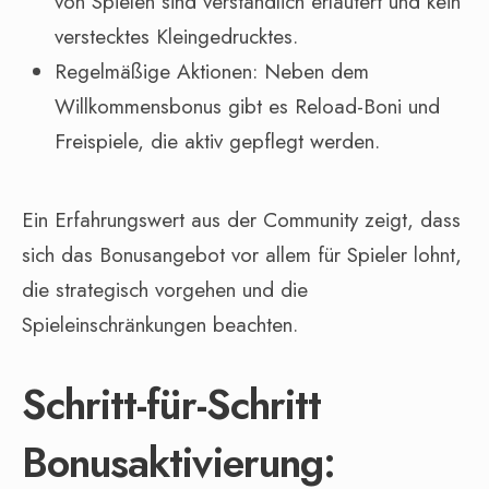
von Spielen sind verständlich erläutert und kein
verstecktes Kleingedrucktes.
Regelmäßige Aktionen: Neben dem
Willkommensbonus gibt es Reload-Boni und
Freispiele, die aktiv gepflegt werden.
Ein Erfahrungswert aus der Community zeigt, dass
sich das Bonusangebot vor allem für Spieler lohnt,
die strategisch vorgehen und die
Spieleinschränkungen beachten.
Schritt-für-Schritt
Bonusaktivierung: