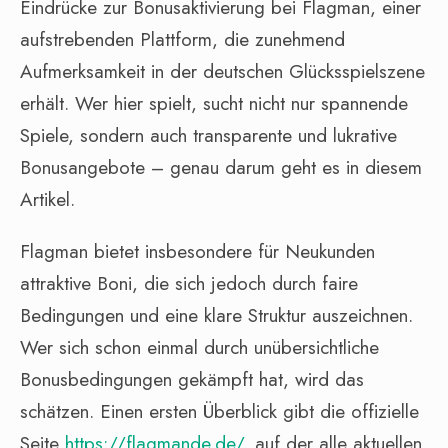
Eindrücke zur Bonusaktivierung bei Flagman, einer
aufstrebenden Plattform, die zunehmend
Aufmerksamkeit in der deutschen Glücksspielszene
erhält. Wer hier spielt, sucht nicht nur spannende
Spiele, sondern auch transparente und lukrative
Bonusangebote – genau darum geht es in diesem
Artikel.
Flagman bietet insbesondere für Neukunden
attraktive Boni, die sich jedoch durch faire
Bedingungen und eine klare Struktur auszeichnen.
Wer sich schon einmal durch unübersichtliche
Bonusbedingungen gekämpft hat, wird das
schätzen. Einen ersten Überblick gibt die offizielle
Seite
https://flagmande.de/
, auf der alle aktuellen