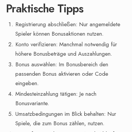
Praktische Tipps
Registrierung abschließen: Nur angemeldete
Spieler können Bonusaktionen nutzen.
Konto verifizieren: Manchmal notwendig für
höhere Bonusbeträge und Auszahlungen.
Bonus auswählen: Im Bonusbereich den
passenden Bonus aktivieren oder Code
eingeben.
Mindesteinzahlung tätigen: Je nach
Bonusvariante.
Umsatzbedingungen im Blick behalten: Nur
Spiele, die zum Bonus zählen, nutzen.