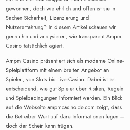
gewonnen, doch wie ehrlich und offen ist sie in
Sachen Sicherheit, Lizenzierung und
Nutzererfahrung? In diesem Artikel schauen wir
genau hin und analysieren, wie transparent Ampm
Casino tatsächlich agiert.
Ampm Casino präsentiert sich als moderne Online-
Spielplattform mit einem breiten Angebot an
Spielen, von Slots bis Live-Casino. Dabei ist es
entscheidend, wie gut Spieler über Risiken, Regeln
und Spielbedingungen informiert werden. Ein Blick
auf die Webseite ampmcasino.de.com zeigt, dass
die Betreiber Wert auf klare Informationen legen –
doch der Schein kann trügen.