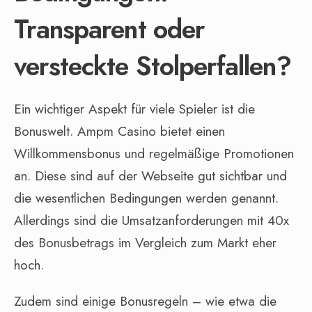
Transparent oder
versteckte Stolperfallen?
Ein wichtiger Aspekt für viele Spieler ist die
Bonuswelt. Ampm Casino bietet einen
Willkommensbonus und regelmäßige Promotionen
an. Diese sind auf der Webseite gut sichtbar und
die wesentlichen Bedingungen werden genannt.
Allerdings sind die Umsatzanforderungen mit 40x
des Bonusbetrags im Vergleich zum Markt eher
hoch.
Zudem sind einige Bonusregeln – wie etwa die