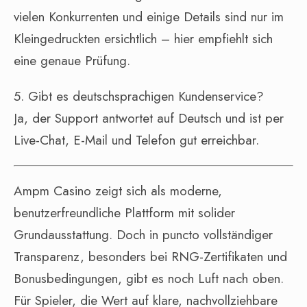
vielen Konkurrenten und einige Details sind nur im
Kleingedruckten ersichtlich – hier empfiehlt sich
eine genaue Prüfung.
5. Gibt es deutschsprachigen Kundenservice?
Ja, der Support antwortet auf Deutsch und ist per
Live-Chat, E-Mail und Telefon gut erreichbar.
Ampm Casino zeigt sich als moderne,
benutzerfreundliche Plattform mit solider
Grundausstattung. Doch in puncto vollständiger
Transparenz, besonders bei RNG-Zertifikaten und
Bonusbedingungen, gibt es noch Luft nach oben.
Für Spieler, die Wert auf klare, nachvollziehbare