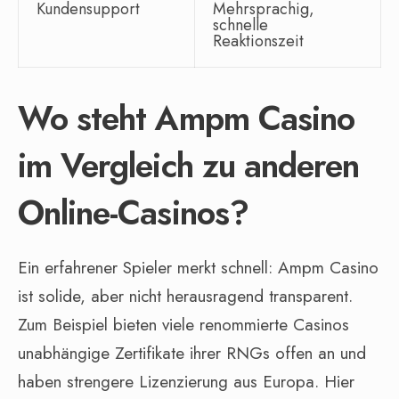
Kundensupport
Mehrsprachig,
schnelle
Reaktionszeit
Wo steht Ampm Casino
im Vergleich zu anderen
Online-Casinos?
Ein erfahrener Spieler merkt schnell: Ampm Casino
ist solide, aber nicht herausragend transparent.
Zum Beispiel bieten viele renommierte Casinos
unabhängige Zertifikate ihrer RNGs offen an und
haben strengere Lizenzierung aus Europa. Hier