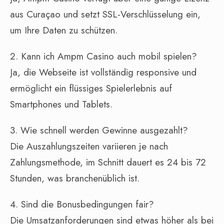
aus Curaçao und setzt SSL-Verschlüsselung ein,
um Ihre Daten zu schützen.
2. Kann ich Ampm Casino auch mobil spielen?
Ja, die Webseite ist vollständig responsive und
ermöglicht ein flüssiges Spielerlebnis auf
Smartphones und Tablets.
3. Wie schnell werden Gewinne ausgezahlt?
Die Auszahlungszeiten variieren je nach
Zahlungsmethode, im Schnitt dauert es 24 bis 72
Stunden, was branchenüblich ist.
4. Sind die Bonusbedingungen fair?
Die Umsatzanforderungen sind etwas höher als bei