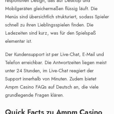
responsiven Design, das auf Desktop und
Mobilgeräten gleichermaßen flüssig läuft. Die
Menüs sind übersichtlich strukturiert, sodass Spieler
schnell zu ihren Lieblingsspielen finden. Die
Ladezeiten sind kurz, was für den Spielspaß
elementar ist.
Der Kundensupport ist per Live-Chat, E-Mail und
Telefon erreichbar. Die Antwortzeiten liegen meist
unter 24 Stunden, im Live-Chat reagiert der
Support innerhalb von Minuten. Zudem bietet
Ampm Casino FAQs auf Deutsch an, die viele
grundlegende Fragen klären.
Quick Facts zu Ampm Casino