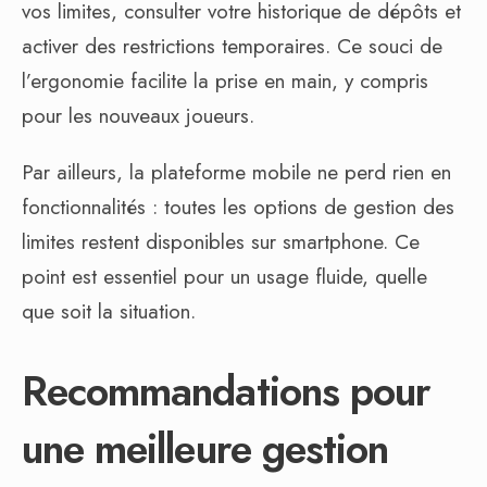
vos limites, consulter votre historique de dépôts et
activer des restrictions temporaires. Ce souci de
l’ergonomie facilite la prise en main, y compris
pour les nouveaux joueurs.
Par ailleurs, la plateforme mobile ne perd rien en
fonctionnalités : toutes les options de gestion des
limites restent disponibles sur smartphone. Ce
point est essentiel pour un usage fluide, quelle
que soit la situation.
Recommandations pour
une meilleure gestion