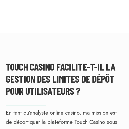
TOUCH CASINO FACILITE-T-IL LA
GESTION DES LIMITES DE DÉPÔT
POUR UTILISATEURS ?
En tant qu’analyste online casino, ma mission est
de décortiquer la plateforme Touch Casino sous