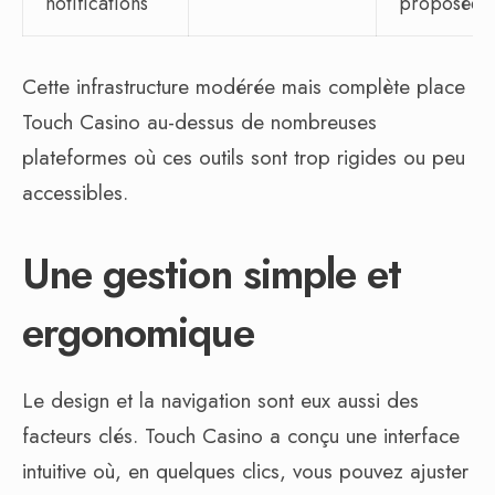
notifications
proposées
Cette infrastructure modérée mais complète place
Touch Casino au-dessus de nombreuses
plateformes où ces outils sont trop rigides ou peu
accessibles.
Une gestion simple et
ergonomique
Le design et la navigation sont eux aussi des
facteurs clés. Touch Casino a conçu une interface
intuitive où, en quelques clics, vous pouvez ajuster