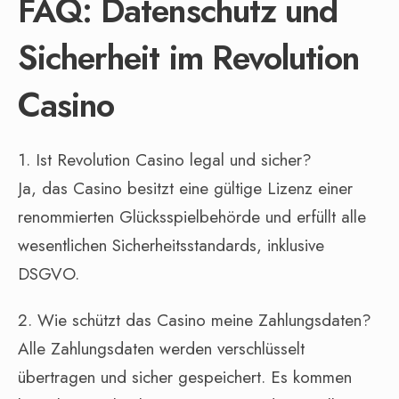
FAQ: Datenschutz und
Sicherheit im Revolution
Casino
1. Ist Revolution Casino legal und sicher?
Ja, das Casino besitzt eine gültige Lizenz einer
renommierten Glücksspielbehörde und erfüllt alle
wesentlichen Sicherheitsstandards, inklusive
DSGVO.
2. Wie schützt das Casino meine Zahlungsdaten?
Alle Zahlungsdaten werden verschlüsselt
übertragen und sicher gespeichert. Es kommen