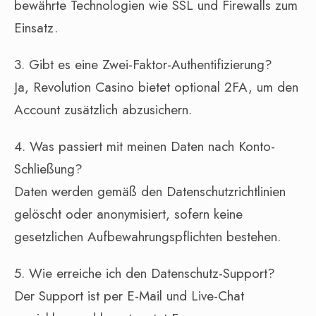
bewährte Technologien wie SSL und Firewalls zum
Einsatz.
3. Gibt es eine Zwei-Faktor-Authentifizierung?
Ja, Revolution Casino bietet optional 2FA, um den
Account zusätzlich abzusichern.
4. Was passiert mit meinen Daten nach Konto-
Schließung?
Daten werden gemäß den Datenschutzrichtlinien
gelöscht oder anonymisiert, sofern keine
gesetzlichen Aufbewahrungspflichten bestehen.
5. Wie erreiche ich den Datenschutz-Support?
Der Support ist per E-Mail und Live-Chat