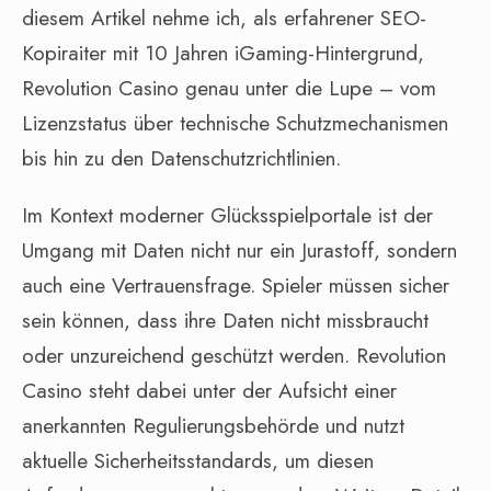
diesem Artikel nehme ich, als erfahrener SEO-
Kopiraiter mit 10 Jahren iGaming-Hintergrund,
Revolution Casino genau unter die Lupe – vom
Lizenzstatus über technische Schutzmechanismen
bis hin zu den Datenschutzrichtlinien.
Im Kontext moderner Glücksspielportale ist der
Umgang mit Daten nicht nur ein Jurastoff, sondern
auch eine Vertrauensfrage. Spieler müssen sicher
sein können, dass ihre Daten nicht missbraucht
oder unzureichend geschützt werden. Revolution
Casino steht dabei unter der Aufsicht einer
anerkannten Regulierungsbehörde und nutzt
aktuelle Sicherheitsstandards, um diesen