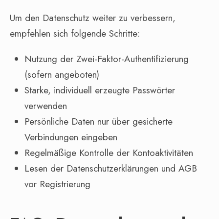
Um den Datenschutz weiter zu verbessern,
empfehlen sich folgende Schritte:
Nutzung der Zwei-Faktor-Authentifizierung
(sofern angeboten)
Starke, individuell erzeugte Passwörter
verwenden
Persönliche Daten nur über gesicherte
Verbindungen eingeben
Regelmäßige Kontrolle der Kontoaktivitäten
Lesen der Datenschutzerklärungen und AGB
vor Registrierung