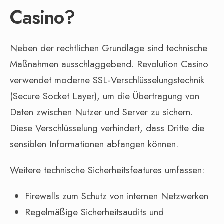
Casino?
Neben der rechtlichen Grundlage sind technische
Maßnahmen ausschlaggebend. Revolution Casino
verwendet moderne SSL-Verschlüsselungstechnik
(Secure Socket Layer), um die Übertragung von
Daten zwischen Nutzer und Server zu sichern.
Diese Verschlüsselung verhindert, dass Dritte die
sensiblen Informationen abfangen können.
Weitere technische Sicherheitsfeatures umfassen:
Firewalls zum Schutz von internen Netzwerken
Regelmäßige Sicherheitsaudits und