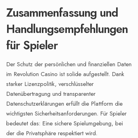
Zusammenfassung und
Handlungsempfehlungen
für Spieler
Der Schutz der persönlichen und finanziellen Daten
im Revolution Casino ist solide aufgestellt. Dank
starker Lizenzpolitik, verschlüsselter
Datenübertragung und transparenter
Datenschutzerklärungen erfüllt die Plattform die
wichtigsten Sicherheitsanforderungen. Für Spieler
bedeutet das: Eine sichere Spielumgebung, bei
der die Privatsphäre respektiert wird.