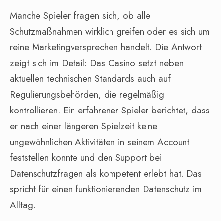
Manche Spieler fragen sich, ob alle
Schutzmaßnahmen wirklich greifen oder es sich um
reine Marketingversprechen handelt. Die Antwort
zeigt sich im Detail: Das Casino setzt neben
aktuellen technischen Standards auch auf
Regulierungsbehörden, die regelmäßig
kontrollieren. Ein erfahrener Spieler berichtet, dass
er nach einer längeren Spielzeit keine
ungewöhnlichen Aktivitäten in seinem Account
feststellen konnte und den Support bei
Datenschutzfragen als kompetent erlebt hat. Das
spricht für einen funktionierenden Datenschutz im
Alltag.