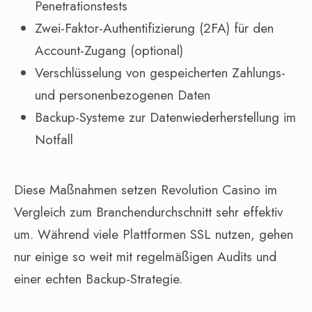
Penetrationstests
Zwei-Faktor-Authentifizierung (2FA) für den
Account-Zugang (optional)
Verschlüsselung von gespeicherten Zahlungs-
und personenbezogenen Daten
Backup-Systeme zur Datenwiederherstellung im
Notfall
Diese Maßnahmen setzen Revolution Casino im
Vergleich zum Branchendurchschnitt sehr effektiv
um. Während viele Plattformen SSL nutzen, gehen
nur einige so weit mit regelmäßigen Audits und
einer echten Backup-Strategie.