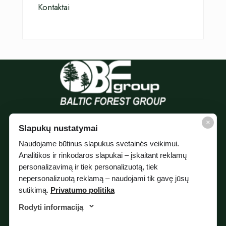
Kontaktai
×
Slapukų nustatymai
Naudojame būtinus slapukus svetainės veikimui.
Analitikos ir rinkodaros slapukai – įskaitant reklamų
personalizavimą ir tiek personalizuotą, tiek
nepersonalizuotą reklamą – naudojami tik gavę jūsų
sutikimą.
Privatumo politika
Rodyti informaciją