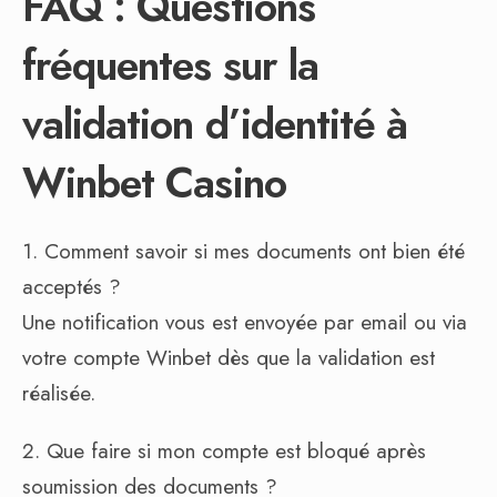
FAQ : Questions
fréquentes sur la
validation d’identité à
Winbet Casino
1. Comment savoir si mes documents ont bien été
acceptés ?
Une notification vous est envoyée par email ou via
votre compte Winbet dès que la validation est
réalisée.
2. Que faire si mon compte est bloqué après
soumission des documents ?