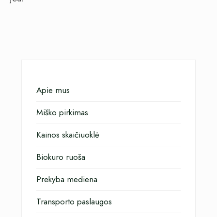
Apie mus
Miško pirkimas
Kainos skaičiuoklė
Biokuro ruoša
Prekyba mediena
Transporto paslaugos