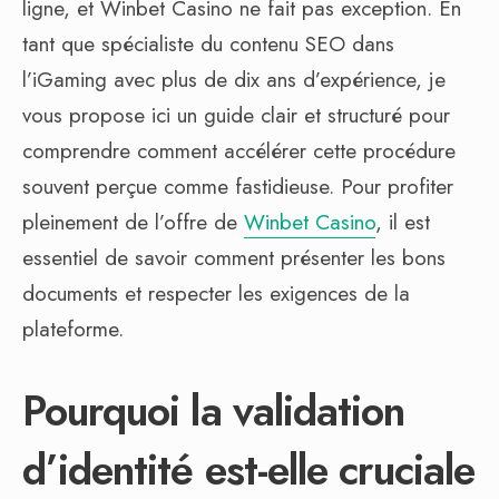
ligne, et Winbet Casino ne fait pas exception. En
tant que spécialiste du contenu SEO dans
l’iGaming avec plus de dix ans d’expérience, je
vous propose ici un guide clair et structuré pour
comprendre comment accélérer cette procédure
souvent perçue comme fastidieuse. Pour profiter
pleinement de l’offre de
Winbet Casino
, il est
essentiel de savoir comment présenter les bons
documents et respecter les exigences de la
plateforme.
Pourquoi la validation
d’identité est-elle cruciale