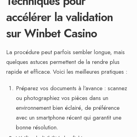
Techniques pour
accélérer la validation
sur Winbet Casino
La procédure peut parfois sembler longue, mais
quelques astuces permettent de la rendre plus
rapide et efficace. Voici les meilleures pratiques :
Préparez vos documents à l’avance : scannez
ou photographiez vos pièces dans un
environnement bien éclairé, de préférence
avec un smartphone récent qui garantit une
bonne résolution.