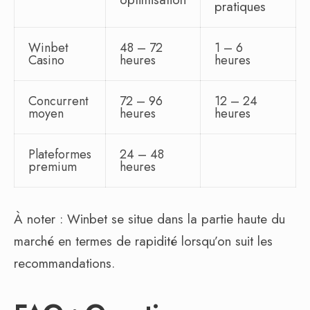
pratiques
Winbet
48 – 72
1 – 6
Casino
heures
heures
Concurrent
72 – 96
12 – 24
moyen
heures
heures
Plateformes
24 – 48
premium
heures
À noter : Winbet se situe dans la partie haute du
marché en termes de rapidité lorsqu’on suit les
recommandations.