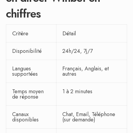
chiffres
Critère
Détail
Disponibilité
24h/24, 7j/7
Langues
Français, Anglais, et
supportées
autres
Temps moyen
1 à 2 minutes
de réponse
Canaux
Chat, Email, Téléphone
disponibles
(sur demande)