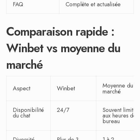
FAQ
Complète et actualisée
Comparaison rapide :
Winbet vs moyenne du
marché
Moyenne du
Aspect
Winbet
marché
Disponibilité
24/7
Souvent limité
du chat
aux heures de
bureau
Diversité
Plus de 3
1 à 2