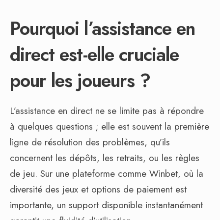
Pourquoi l’assistance en
direct est-elle cruciale
pour les joueurs ?
L’assistance en direct ne se limite pas à répondre
à quelques questions ; elle est souvent la première
ligne de résolution des problèmes, qu’ils
concernent les dépôts, les retraits, ou les règles
de jeu. Sur une plateforme comme Winbet, où la
diversité des jeux et options de paiement est
importante, un support disponible instantanément