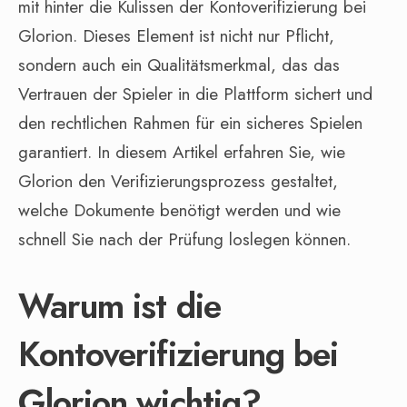
mit hinter die Kulissen der Kontoverifizierung bei
Glorion. Dieses Element ist nicht nur Pflicht,
sondern auch ein Qualitätsmerkmal, das das
Vertrauen der Spieler in die Plattform sichert und
den rechtlichen Rahmen für ein sicheres Spielen
garantiert. In diesem Artikel erfahren Sie, wie
Glorion den Verifizierungsprozess gestaltet,
welche Dokumente benötigt werden und wie
schnell Sie nach der Prüfung loslegen können.
Warum ist die
Kontoverifizierung bei
Glorion wichtig?