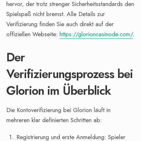
hervor, der trotz strenger Sicherheitsstandards den
Spielspaß nicht bremst. Alle Details zur
Verifizierung finden Sie auch direkt auf der
offiziellen Webseite:
https://glorioncasinode.com/
.
Der
Verifizierungsprozess bei
Glorion im Überblick
Die Kontoverifizierung bei Glorion läuft in
mehreren klar definierten Schritten ab:
Registrierung und erste Anmeldung: Spieler