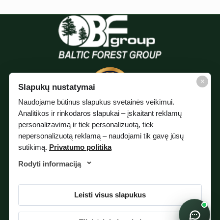
×
Slapukų nustatymai
Naudojame būtinus slapukus svetainės veikimui.
Analitikos ir rinkodaros slapukai – įskaitant reklamų
personalizavimą ir tiek personalizuotą, tiek
nepersonalizuotą reklamą – naudojami tik gavę jūsų
sutikimą.
Privatumo politika
Rodyti informaciją
Leisti visus slapukus