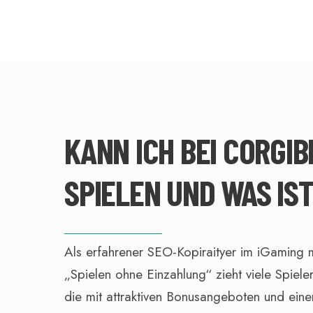
KANN ICH BEI CORGI
SPIELEN UND WAS IS
Als erfahrener SEO-Kopiraityer im iGaming 
„Spielen ohne Einzahlung“ zieht viele Spiele
die mit attraktiven Bonusangeboten und eine