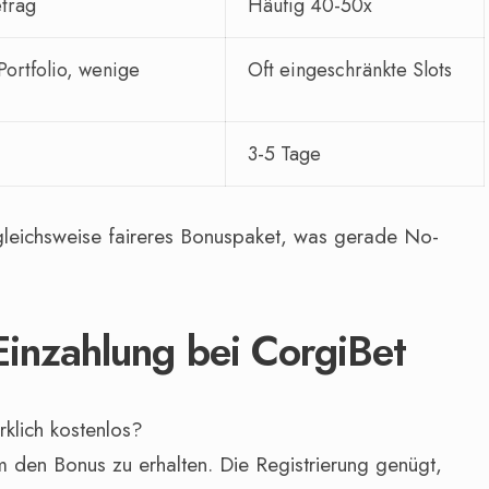
trag
Häufig 40-50x
-Portfolio, wenige
Oft eingeschränkte Slots
3-5 Tage
rgleichsweise faireres Bonuspaket, was gerade No-
inzahlung bei CorgiBet
rklich kostenlos?
m den Bonus zu erhalten. Die Registrierung genügt,