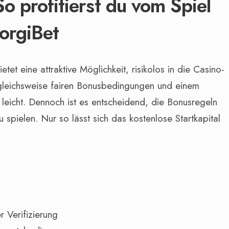
 profitierst du vom Spiel
orgiBet
et eine attraktive Möglichkeit, risikolos in die Casino-
rgleichsweise fairen Bonusbedingungen und einem
 leicht. Dennoch ist es entscheidend, die Bonusregeln
 spielen. Nur so lässt sich das kostenlose Startkapital
 Verifizierung