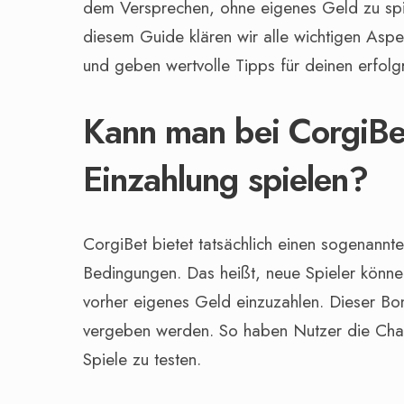
dem Versprechen, ohne eigenes Geld zu spie
diesem Guide klären wir alle wichtigen As
und geben wertvolle Tipps für deinen erfolgr
Kann man bei CorgiBet
Einzahlung spielen?
CorgiBet bietet tatsächlich einen sogenann
Bedingungen. Das heißt, neue Spieler könn
vorher eigenes Geld einzuzahlen. Dieser Bo
vergeben werden. So haben Nutzer die Chanc
Spiele zu testen.