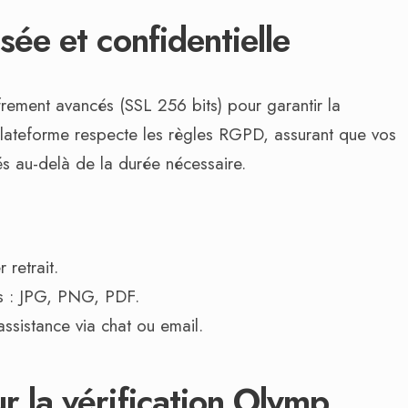
sée et confidentielle
frement avancés (SSL 256 bits) pour garantir la
plateforme respecte les règles RGPD, assurant que vos
s au-delà de la durée nécessaire.
 retrait.
s : JPG, PNG, PDF.
assistance via chat ou email.
r la vérification Olymp