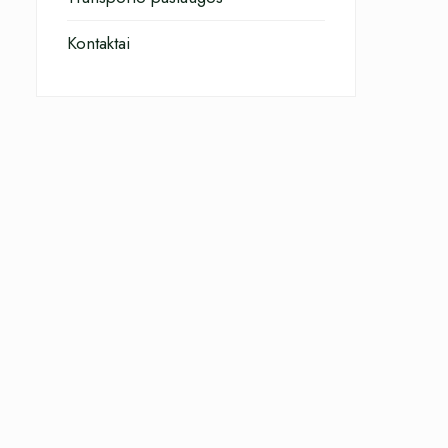
Kontaktai