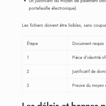
Un justificatif du moyen de paiement uti
portefeuille électronique).
Les fichiers doivent être lisibles, sans coupu
Étape
Document requis
1
Pièce d’identité off
2
Justificatif de domi
3
Preuve du moyen 
Les délais et bonnes p