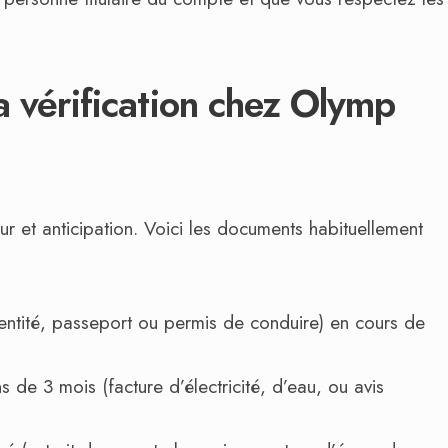
 vérification chez Olymp
r et anticipation. Voici les documents habituellement
identité, passeport ou permis de conduire) en cours de
s de 3 mois (facture d’électricité, d’eau, ou avis