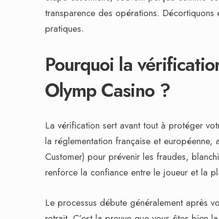
transparence des opérations. Décortiquons 
pratiques.
Pourquoi la vérificatio
Olymp Casino ?
La vérification sert avant tout à protéger 
la réglementation française et européenne, 
Customer) pour prévenir les fraudes, blanchi
renforce la confiance entre le joueur et la p
Le processus débute généralement après vot
retrait. C’est la preuve que vous êtes bien 