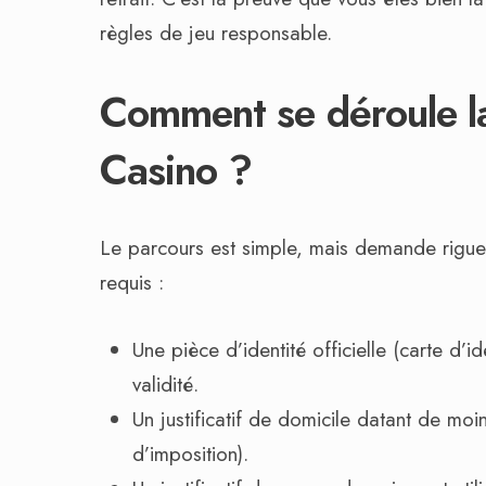
règles de jeu responsable.
Comment se déroule la
Casino ?
Le parcours est simple, mais demande rigueu
requis :
Une pièce d’identité officielle (carte d’
validité.
Un justificatif de domicile datant de moin
d’imposition).