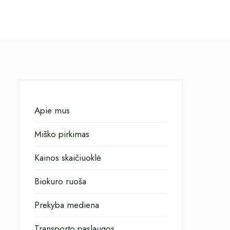
Apie mus
Miško pirkimas
Kainos skaičiuoklė
Biokuro ruoša
Prekyba mediena
Transporto paslaugos