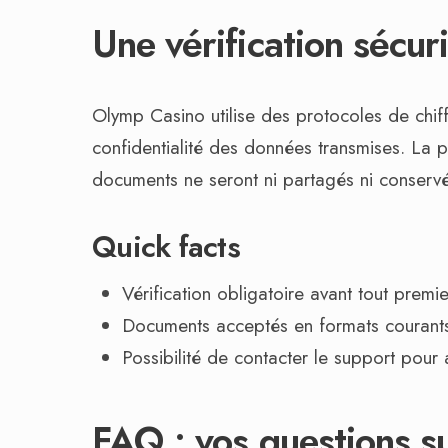
Une vérification sécuri
Olymp Casino utilise des protocoles de chif
confidentialité des données transmises. La 
documents ne seront ni partagés ni conservé
Quick facts
Vérification obligatoire avant tout premier
Documents acceptés en formats courant
Possibilité de contacter le support pour 
FAQ : vos questions su