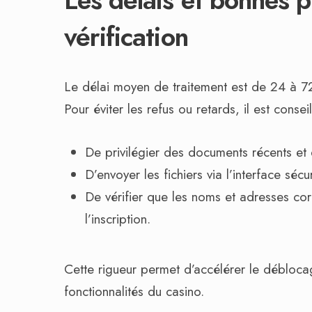
vérification
Le délai moyen de traitement est de 24 à 72 
Pour éviter les refus ou retards, il est conseil
De privilégier des documents récents et 
D’envoyer les fichiers via l’interface séc
De vérifier que les noms et adresses cor
l’inscription.
Cette rigueur permet d’accélérer le débloca
fonctionnalités du casino.