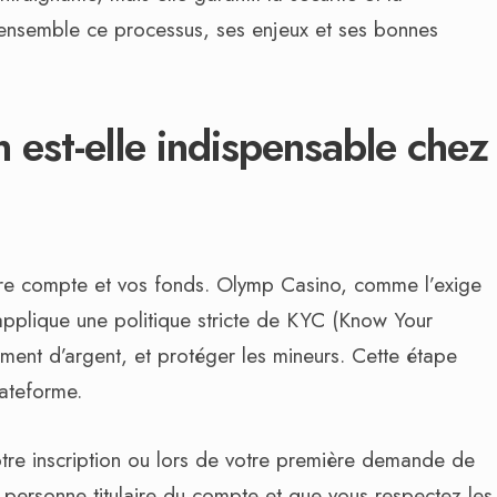
ensemble ce processus, ses enjeux et ses bonnes
n est-elle indispensable chez
votre compte et vos fonds. Olymp Casino, comme l’exige
applique une politique stricte de KYC (Know Your
ment d’argent, et protéger les mineurs. Cette étape
lateforme.
re inscription ou lors de votre première demande de
la personne titulaire du compte et que vous respectez les