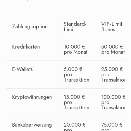
Standard-
VIP-Limit
Zahlungsoption
Limit
Bonus
Kreditkarten
10.000 €
50.000 €
pro Monat
pro Monat
E-Wallets
5.000 €
25.000 €
pro
pro
Transaktion
Transaktion
Kryptowährungen
15.000 €
100.000 €
pro
pro
Transaktion
Transaktion
Banküberweisung
20.000 €
75.000 €
pro
pro