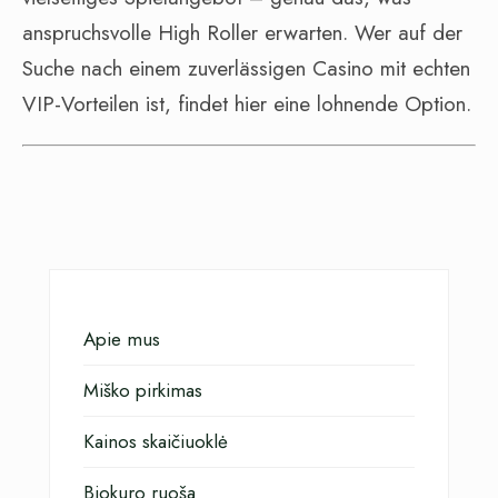
anspruchsvolle High Roller erwarten. Wer auf der
Suche nach einem zuverlässigen Casino mit echten
VIP-Vorteilen ist, findet hier eine lohnende Option.
Apie mus
Miško pirkimas
Kainos skaičiuoklė
Biokuro ruoša