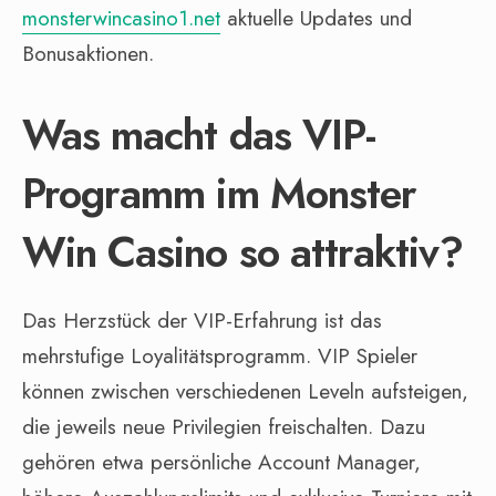
monsterwincasino1.net
aktuelle Updates und
Bonusaktionen.
Was macht das VIP-
Programm im Monster
Win Casino so attraktiv?
Das Herzstück der VIP-Erfahrung ist das
mehrstufige Loyalitätsprogramm. VIP Spieler
können zwischen verschiedenen Leveln aufsteigen,
die jeweils neue Privilegien freischalten. Dazu
gehören etwa persönliche Account Manager,