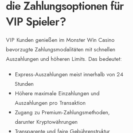
die Zahlungsoptionen für
VIP Spieler?
VIP Kunden genießen im Monster Win Casino
bevorzugte Zahlungsmodalitäten mit schnellen
Auszahlungen und höheren Limits. Das bedeutet:
Express-Auszahlungen meist innerhalb von 24
Stunden
Höhere maximale Einzahlungen und
Auszahlungen pro Transaktion
Zugang zu Premium-Zahlungsmethoden,
darunter Kryptowährungen
Transparente und faire Gebührenstruktur