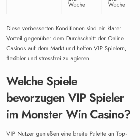
Woche
Woche
Diese verbesserten Konditionen sind ein klarer
Vorteil gegenüber dem Durchschnitt der Online
Casinos auf dem Markt und helfen VIP Spielern,
flexibler und stressfrei zu agieren.
Welche Spiele
bevorzugen VIP Spieler
im Monster Win Casino?
VIP Nutzer genießen eine breite Palette an Top-