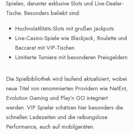
Spielen, darunter exklusive Slots und Live-Dealer-
Tische. Besonders beliebt sind:
Hochvolatilitäts-Slots mit großen Jackpots
Live-Casino-Spiele wie Blackjack, Roulette und
Baccarat mit VIP-Tischen
Limitierte Turniere mit besonderen Preisgeldern
Die Spielbibliothek wird laufend aktualisiert, wobei
neue Titel von renommierten Providern wie NetEnt,
Evolution Gaming und Play’n GO integriert
werden. VIP Spieler schätzen hier besonders die
schnellen Ladezeiten und die reibungslose
Performance, auch auf mobilgeräten.