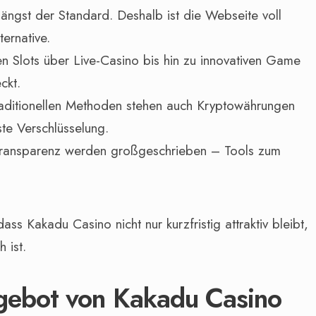
ängst der Standard. Deshalb ist die Webseite voll
ernative.
hen Slots über Live-Casino bis hin zu innovativen Game
ckt.
traditionellen Methoden stehen auch Kryptowährungen
te Verschlüsselung.
Transparenz werden großgeschrieben – Tools zum
ass Kakadu Casino nicht nur kurzfristig attraktiv bleibt,
 ist.
ngebot von Kakadu Casino