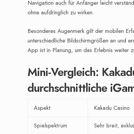
Navigation auch für Anfänger leicht verständ
ohne aufdringlich zu wirken.
Besonderes Augenmerk gilt der mobilen Erfa
unterschiedliche Bildschirmgrößen an und er
App ist in Planung, um das Erlebnis weiter z
Mini-Vergleich: Kakad
durchschnittliche iGa
Aspekt
Kakadu Casino
Spielspektrum
Sehr breit, exklus