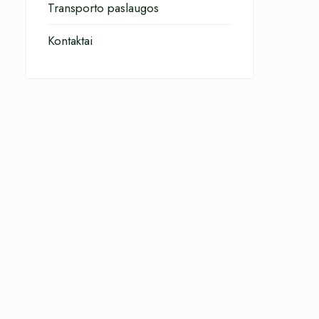
Transporto paslaugos
Kontaktai