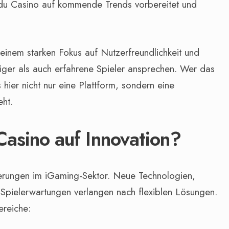
kadu Casino auf kommende Trends vorbereitet und
einem starken Fokus auf Nutzerfreundlichkeit und
iger als auch erfahrene Spieler ansprechen. Wer das
hier nicht nur eine Plattform, sondern eine
eht.
asino auf Innovation?
erungen im iGaming-Sektor. Neue Technologien,
Spielerwartungen verlangen nach flexiblen Lösungen.
ereiche: