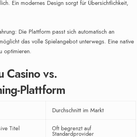
lich. Ein modernes Design sorgt für Übersichtlichkeit,
hrung: Die Plattform passt sich automatisch an
möglicht das volle Spielangebot unterwegs. Eine native
u optimieren.
u Casino vs.
ming-Plattform
Durchschnitt im Markt
ive Titel
Oft begrenzt auf
Standardprovider