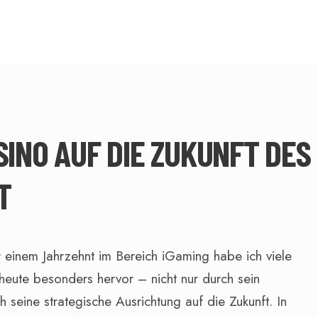
SINO AUF DIE ZUKUNFT DES
T
r einem Jahrzehnt im Bereich iGaming habe ich viele
 heute besonders hervor – nicht nur durch sein
h seine strategische Ausrichtung auf die Zukunft. In