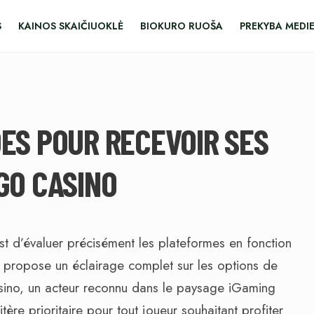
S
KAINOS SKAIČIUOKLĖ
BIOKURO RUOŠA
PREKYBA MEDI
ES POUR RECEVOIR SES
GO CASINO
est d’évaluer précisément les plateformes en fonction
s propose un éclairage complet sur les options de
sino, un acteur reconnu dans le paysage iGaming
tère prioritaire pour tout joueur souhaitant profiter