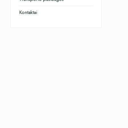
Kontaktai