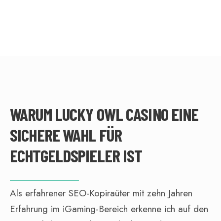
WARUM LUCKY OWL CASINO EINE
SICHERE WAHL FÜR
ECHTGELDSPIELER IST
Als erfahrener SEO-Kopiraüter mit zehn Jahren
Erfahrung im iGaming-Bereich erkenne ich auf den