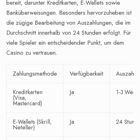
bereit, darunter Kreditkarten, E-Wallets sowie
Banküberweisungen. Besonders hervorzuheben ist
die zügige Bearbeitung von Auszahlungen, die im
Durchschnitt innerhalb von 24 Stunden erfolgt. Für
viele Spieler ein entscheidender Punkt, um dem
Casino zu vertrauen.
Zahlungsmethode
Verfügbarkeit
Auszahlu
Kreditkarten
Ja
1-3 Werk
(Visa,
Mastercard)
E-Wallets (Skrill,
Ja
24 Stund
Neteller)