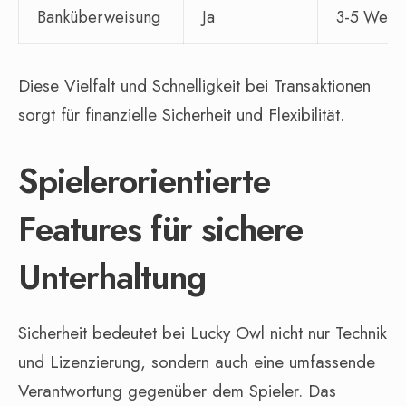
Banküberweisung
Ja
3-5 Werk
Diese Vielfalt und Schnelligkeit bei Transaktionen
sorgt für finanzielle Sicherheit und Flexibilität.
Spielerorientierte
Features für sichere
Unterhaltung
Sicherheit bedeutet bei Lucky Owl nicht nur Technik
und Lizenzierung, sondern auch eine umfassende
Verantwortung gegenüber dem Spieler. Das