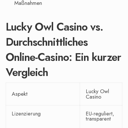
Maßnahmen
Lucky Owl Casino vs.
Durchschnittliches
Online-Casino: Ein kurzer
Vergleich
Lucky Owl
Aspekt
Casino
Lizenzierung
EU-reguliert,
transparent