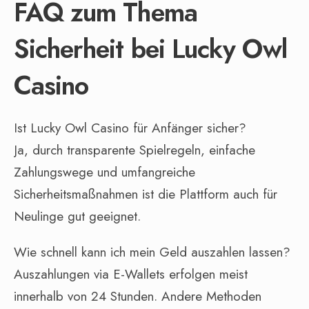
FAQ zum Thema
Sicherheit bei Lucky Owl
Casino
Ist Lucky Owl Casino für Anfänger sicher?
Ja, durch transparente Spielregeln, einfache
Zahlungswege und umfangreiche
Sicherheitsmaßnahmen ist die Plattform auch für
Neulinge gut geeignet.
Wie schnell kann ich mein Geld auszahlen lassen?
Auszahlungen via E-Wallets erfolgen meist
innerhalb von 24 Stunden. Andere Methoden