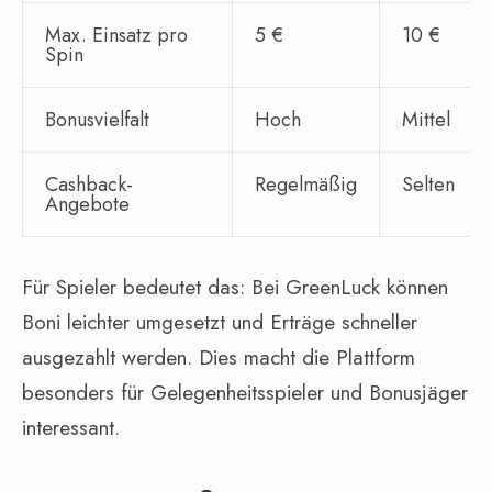
Max. Einsatz pro
5 €
10 €
Spin
Bonusvielfalt
Hoch
Mittel
Cashback-
Regelmäßig
Selten
Angebote
Für Spieler bedeutet das: Bei GreenLuck können
Boni leichter umgesetzt und Erträge schneller
ausgezahlt werden. Dies macht die Plattform
besonders für Gelegenheitsspieler und Bonusjäger
interessant.