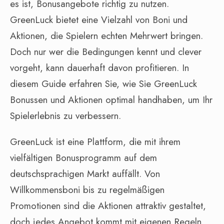
es ist, Bonusangebote richtig zu nutzen.
GreenLuck bietet eine Vielzahl von Boni und
Aktionen, die Spielern echten Mehrwert bringen.
Doch nur wer die Bedingungen kennt und clever
vorgeht, kann dauerhaft davon profitieren. In
diesem Guide erfahren Sie, wie Sie GreenLuck
Bonussen und Aktionen optimal handhaben, um Ihr
Spielerlebnis zu verbessern.
GreenLuck ist eine Plattform, die mit ihrem
vielfältigen Bonusprogramm auf dem
deutschsprachigen Markt auffällt. Von
Willkommensboni bis zu regelmäßigen
Promotionen sind die Aktionen attraktiv gestaltet,
doch jedes Angebot kommt mit eigenen Regeln.