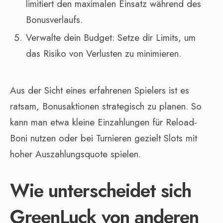
limitiert den maximalen Einsatz während des
Bonusverlaufs.
Verwalte dein Budget: Setze dir Limits, um
das Risiko von Verlusten zu minimieren.
Aus der Sicht eines erfahrenen Spielers ist es
ratsam, Bonusaktionen strategisch zu planen. So
kann man etwa kleine Einzahlungen für Reload-
Boni nutzen oder bei Turnieren gezielt Slots mit
hoher Auszahlungsquote spielen.
Wie unterscheidet sich
GreenLuck von anderen