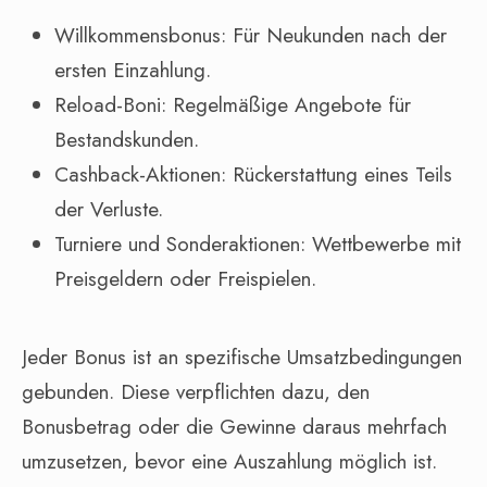
Willkommensbonus: Für Neukunden nach der
ersten Einzahlung.
Reload-Boni: Regelmäßige Angebote für
Bestandskunden.
Cashback-Aktionen: Rückerstattung eines Teils
der Verluste.
Turniere und Sonderaktionen: Wettbewerbe mit
Preisgeldern oder Freispielen.
Jeder Bonus ist an spezifische Umsatzbedingungen
gebunden. Diese verpflichten dazu, den
Bonusbetrag oder die Gewinne daraus mehrfach
umzusetzen, bevor eine Auszahlung möglich ist.