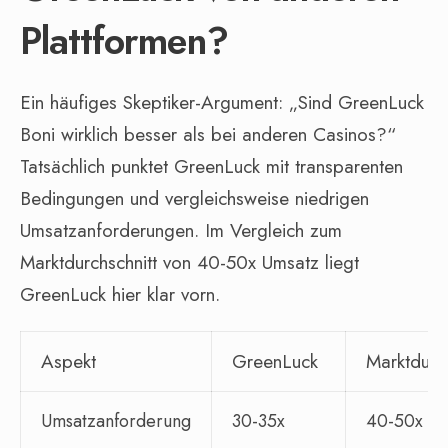
Plattformen?
Ein häufiges Skeptiker-Argument: „Sind GreenLuck
Boni wirklich besser als bei anderen Casinos?“
Tatsächlich punktet GreenLuck mit transparenten
Bedingungen und vergleichsweise niedrigen
Umsatzanforderungen. Im Vergleich zum
Marktdurchschnitt von 40-50x Umsatz liegt
GreenLuck hier klar vorn.
Aspekt
GreenLuck
Marktdurch
Umsatzanforderung
30-35x
40-50x