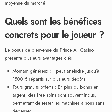
moyenne du marché.
Quels sont les bénéfices
concrets pour le joueur ?
Le bonus de bienvenue du Prince Ali Casino
présente plusieurs avantages clés :
Montant généreux : Il peut atteindre jusqu’à
1500 € répartis sur plusieurs dépôts.
Tours gratuits offerts : En plus du bonus en
argent, des free spins sont souvent inclus,
permettant de tester les machines à sous sans
dépenser.