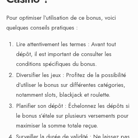
Pour optimiser l’utilisation de ce bonus, voici
quelques conseils pratiques :
Lire attentivement les termes : Avant tout
dépôt, il est important de consulter les
conditions spécifiques du bonus.
Diversifier les jeux : Profitez de la possibilité
d’utiliser le bonus sur différentes catégories,
notamment slots, blackjack et roulette.
Planifier son dépôt : Échelonnez les dépôts si
le bonus s’étale sur plusieurs versements pour
maximiser la somme totale reçue.
Surveiller la durée de validité : Ne laissez pas