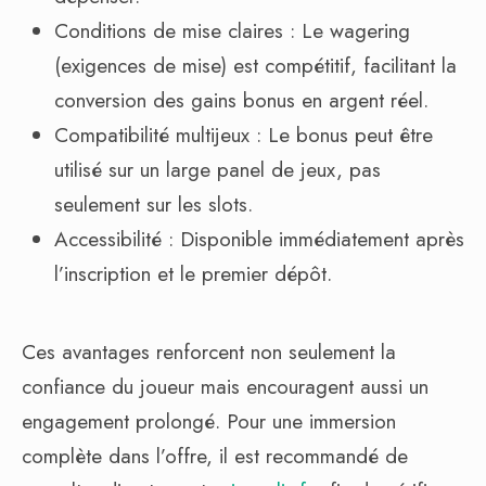
Conditions de mise claires : Le wagering
(exigences de mise) est compétitif, facilitant la
conversion des gains bonus en argent réel.
Compatibilité multijeux : Le bonus peut être
utilisé sur un large panel de jeux, pas
seulement sur les slots.
Accessibilité : Disponible immédiatement après
l’inscription et le premier dépôt.
Ces avantages renforcent non seulement la
confiance du joueur mais encouragent aussi un
engagement prolongé. Pour une immersion
complète dans l’offre, il est recommandé de