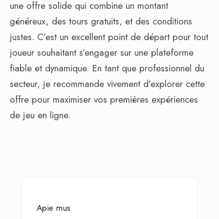
une offre solide qui combine un montant
généreux, des tours gratuits, et des conditions
justes. C’est un excellent point de départ pour tout
joueur souhaitant s’engager sur une plateforme
fiable et dynamique. En tant que professionnel du
secteur, je recommande vivement d’explorer cette
offre pour maximiser vos premières expériences
de jeu en ligne.
Apie mus