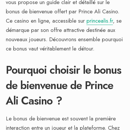
vous propose un guide clair et détaillé sur le
bonus de bienvenue offert par Prince Ali Casino.
Ce casino en ligne, accessible sur
princealis.fr
, se
démarque par son offre attractive destinée aux
nouveaux joueurs. Découvrons ensemble pourquoi
ce bonus vaut véritablement le détour.
Pourquoi choisir le bonus
de bienvenue de Prince
Ali Casino ?
Le bonus de bienvenue est souvent la première
interaction entre un joueur et la plateforme. Chez