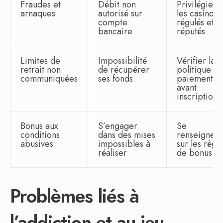
Fraudes et
Débit non
Privilégier
arnaques
autorisé sur
les casinos
compte
régulés et
bancaire
réputés
Limites de
Impossibilité
Vérifier la
retrait non
de récupérer
politique d
communiquées
ses fonds
paiement
avant
inscription
Bonus aux
S’engager
Se
conditions
dans des mises
renseigner
abusives
impossibles à
sur les règl
réaliser
de bonus
Problèmes liés à
l’addiction et au jeu