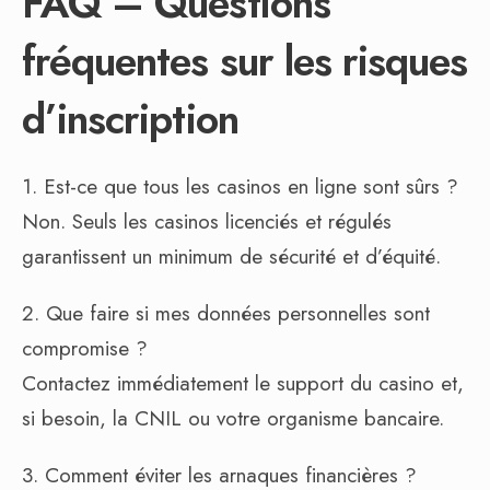
FAQ – Questions
fréquentes sur les risques
d’inscription
1. Est-ce que tous les casinos en ligne sont sûrs ?
Non. Seuls les casinos licenciés et régulés
garantissent un minimum de sécurité et d’équité.
2. Que faire si mes données personnelles sont
compromise ?
Contactez immédiatement le support du casino et,
si besoin, la CNIL ou votre organisme bancaire.
3. Comment éviter les arnaques financières ?