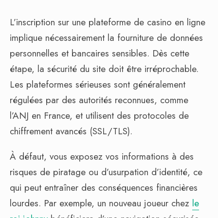
L’inscription sur une plateforme de casino en ligne
implique nécessairement la fourniture de données
personnelles et bancaires sensibles. Dès cette
étape, la sécurité du site doit être irréprochable.
Les plateformes sérieuses sont généralement
régulées par des autorités reconnues, comme
l’ANJ en France, et utilisent des protocoles de
chiffrement avancés (SSL/TLS).
À défaut, vous exposez vos informations à des
risques de piratage ou d’usurpation d’identité, ce
qui peut entraîner des conséquences financières
lourdes. Par exemple, un nouveau joueur chez
le