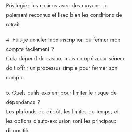
Privilégiez les casinos avec des moyens de
paiement reconnus et lisez bien les conditions de
retrait.
4. Puis-je annuler mon inscription ou fermer mon
compte facilement ?
Cela dépend du casino, mais un opérateur sérieux
doit offrir un processus simple pour fermer son
compte.
5. Quels outils existent pour limiter le risque de
dépendance ?
Les plafonds de dépôt, les limites de temps, et
les options d’auto-exclusion sont les principaux
dispositifs.