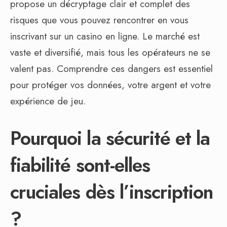
propose un décryptage clair et complet des
risques que vous pouvez rencontrer en vous
inscrivant sur un casino en ligne. Le marché est
vaste et diversifié, mais tous les opérateurs ne se
valent pas. Comprendre ces dangers est essentiel
pour protéger vos données, votre argent et votre
expérience de jeu.
Pourquoi la sécurité et la
fiabilité sont-elles
cruciales dès l’inscription
?