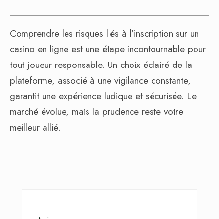
Comprendre les risques liés à l’inscription sur un
casino en ligne est une étape incontournable pour
tout joueur responsable. Un choix éclairé de la
plateforme, associé à une vigilance constante,
garantit une expérience ludique et sécurisée. Le
marché évolue, mais la prudence reste votre
meilleur allié.