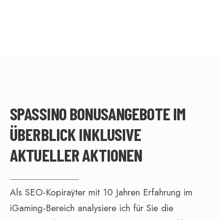
SPASSINO BONUSANGEBOTE IM
ÜBERBLICK INKLUSIVE
AKTUELLER AKTIONEN
Als SEO-Kopiraÿter mit 10 Jahren Erfahrung im
iGaming-Bereich analysiere ich für Sie die