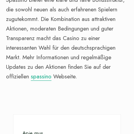
die sowohl neuen als auch erfahrenen Spielern
zugutekommt. Die Kombination aus attraktiven
Aktionen, moderaten Bedingungen und guter
Transparenz macht das Casino zu einer
interessanten Wahl für den deutschsprachigen
Markt. Mehr Informationen und regelmäßige
Updates zu den Aktionen finden Sie auf der
offiziellen
spassino
Webseite.
Apie mus