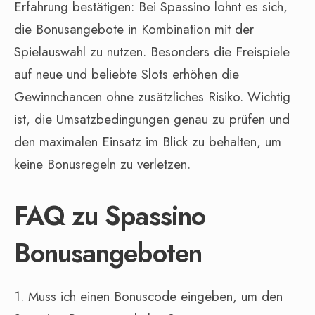
Erfahrung bestätigen: Bei Spassino lohnt es sich,
die Bonusangebote in Kombination mit der
Spielauswahl zu nutzen. Besonders die Freispiele
auf neue und beliebte Slots erhöhen die
Gewinnchancen ohne zusätzliches Risiko. Wichtig
ist, die Umsatzbedingungen genau zu prüfen und
den maximalen Einsatz im Blick zu behalten, um
keine Bonusregeln zu verletzen.
FAQ zu Spassino
Bonusangeboten
1. Muss ich einen Bonuscode eingeben, um den