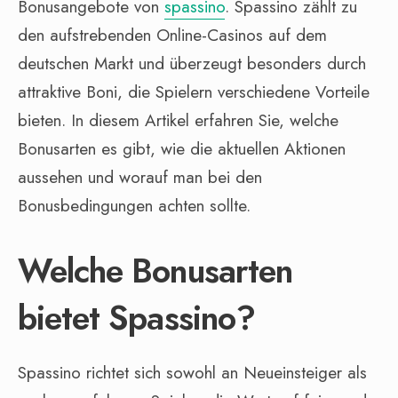
Bonusangebote von
spassino
. Spassino zählt zu
den aufstrebenden Online-Casinos auf dem
deutschen Markt und überzeugt besonders durch
attraktive Boni, die Spielern verschiedene Vorteile
bieten. In diesem Artikel erfahren Sie, welche
Bonusarten es gibt, wie die aktuellen Aktionen
aussehen und worauf man bei den
Bonusbedingungen achten sollte.
Welche Bonusarten
bietet Spassino?
Spassino richtet sich sowohl an Neueinsteiger als