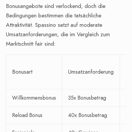
Bonusangebote sind verlockend, doch die
Bedingungen bestimmen die tatsächliche
Attraktivität. Spassino setzt auf moderate
Umsatzanforderungen, die im Vergleich zum
Marktschnitt fair sind:
Ma
Ei
Bonusart
Umsatzanforderung
pr
Sp
Willkommensbonus
35x Bonusbetrag
5 
Reload Bonus
40x Bonusbetrag
5 