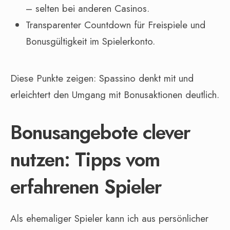
– selten bei anderen Casinos.
Transparenter Countdown für Freispiele und
Bonusgültigkeit im Spielerkonto.
Diese Punkte zeigen: Spassino denkt mit und
erleichtert den Umgang mit Bonusaktionen deutlich.
Bonusangebote clever
nutzen: Tipps vom
erfahrenen Spieler
Als ehemaliger Spieler kann ich aus persönlicher