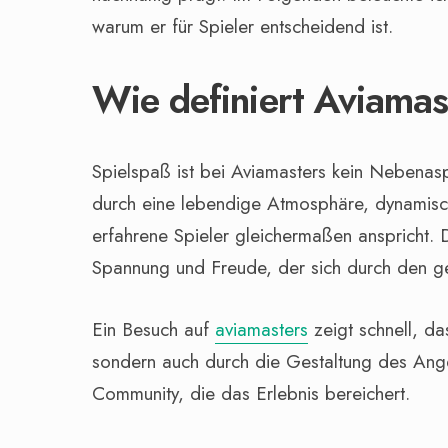
warum er für Spieler entscheidend ist.
Wie definiert Aviamas
Spielspaß ist bei Aviamasters kein Nebenas
durch eine lebendige Atmosphäre, dynamisc
erfahrene Spieler gleichermaßen anspricht.
Spannung und Freude, der sich durch den ge
Ein Besuch auf
aviamasters
zeigt schnell, da
sondern auch durch die Gestaltung des Ange
Community, die das Erlebnis bereichert.