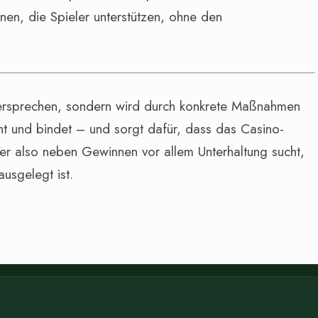
onen, die Spieler unterstützen, ohne den
Versprechen, sondern wird durch konkrete Maßnahmen
ieht und bindet – und sorgt dafür, dass das Casino-
er also neben Gewinnen vor allem Unterhaltung sucht,
ausgelegt ist.