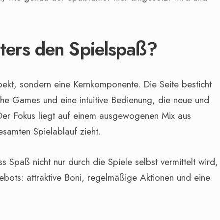
ters den Spielspaß?
pekt, sondern eine Kernkomponente. Die Seite besticht
he Games und eine intuitive Bedienung, die neue und
 Der Fokus liegt auf einem ausgewogenen Mix aus
samten Spielablauf zieht.
ss Spaß nicht nur durch die Spiele selbst vermittelt wird,
bots: attraktive Boni, regelmäßige Aktionen und eine