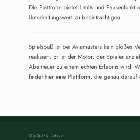
Die Plattform bietet Limits und Pausenfunkti
Unterhaltungswert zu beeinträchtigen.
Spielspaß ist bei Aviamasters kein bloßes 
realisiert. Er ist der Motor, der Spieler anz
Abenteuer zu einem echten Erlebnis wird. W
findet hier eine Plattform, die genau darauf 
© 2023 - BF Group