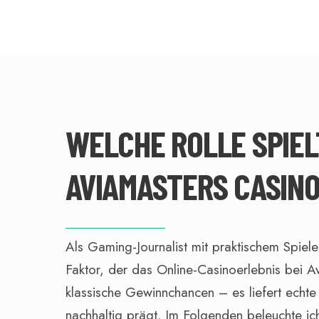
WELCHE ROLLE SPIELT
VIAMASTERS CASINO
Als Gaming-Journalist mit praktischem Spiele
Faktor, der das Online-Casinoerlebnis bei A
klassische Gewinnchancen – es liefert echte 
nachhaltig prägt. Im Folgenden beleuchte ic