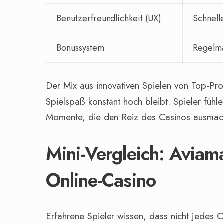
Benutzerfreundlichkeit (UX)
Schnell
Bonussystem
Regelmä
Der Mix aus innovativen Spielen von Top-Pro
Spielspaß konstant hoch bleibt. Spieler fühl
Momente, die den Reiz des Casinos ausmac
Mini-Vergleich: Aviama
Online-Casino
Erfahrene Spieler wissen, dass nicht jedes Ca