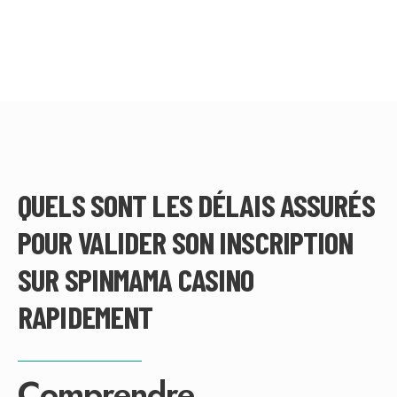
QUELS SONT LES DÉLAIS ASSURÉS
POUR VALIDER SON INSCRIPTION
SUR SPINMAMA CASINO
RAPIDEMENT
Comprendre