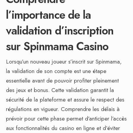
l’importance de la
validation d’inscription
sur Spinmama Casino
Lorsqu’un nouveau joueur s’inscrit sur Spinmama,
la validation de son compte est une étape
essentielle avant de pouvoir profiter pleinement
des jeux et bonus. Cette validation garantit la
sécurité de la plateforme et assure le respect des
régulations en vigueur. Comprendre les délais à
prévoir pour cette phase permet d’anticiper l’accès
aux fonctionnalités du casino en ligne et d’éviter