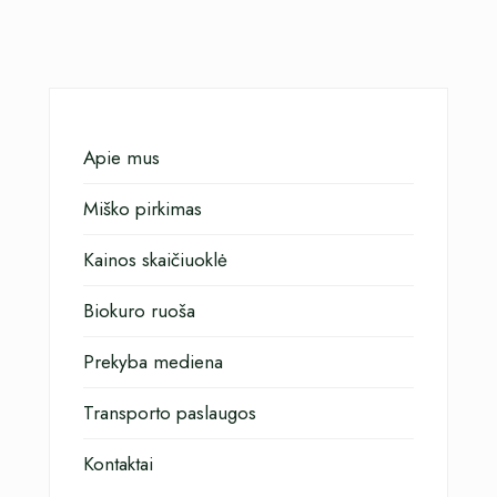
Apie mus
Miško pirkimas
Kainos skaičiuoklė
Biokuro ruoša
Prekyba mediena
Transporto paslaugos
Kontaktai