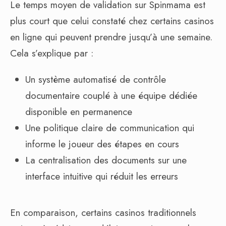
Le temps moyen de validation sur Spinmama est
plus court que celui constaté chez certains casinos
en ligne qui peuvent prendre jusqu’à une semaine.
Cela s’explique par :
Un système automatisé de contrôle
documentaire couplé à une équipe dédiée
disponible en permanence
Une politique claire de communication qui
informe le joueur des étapes en cours
La centralisation des documents sur une
interface intuitive qui réduit les erreurs
En comparaison, certains casinos traditionnels