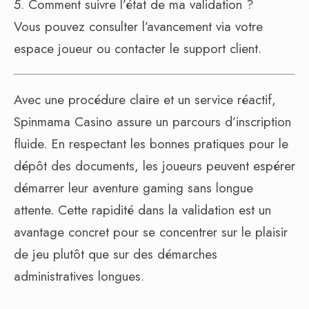
5. Comment suivre l’état de ma validation ?
Vous pouvez consulter l’avancement via votre
espace joueur ou contacter le support client.
Avec une procédure claire et un service réactif,
Spinmama Casino assure un parcours d’inscription
fluide. En respectant les bonnes pratiques pour le
dépôt des documents, les joueurs peuvent espérer
démarrer leur aventure gaming sans longue
attente. Cette rapidité dans la validation est un
avantage concret pour se concentrer sur le plaisir
de jeu plutôt que sur des démarches
administratives longues.