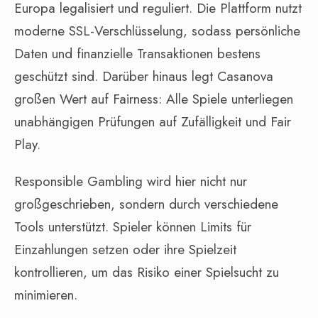
Europa legalisiert und reguliert. Die Plattform nutzt
moderne SSL-Verschlüsselung, sodass persönliche
Daten und finanzielle Transaktionen bestens
geschützt sind. Darüber hinaus legt Casanova
großen Wert auf Fairness: Alle Spiele unterliegen
unabhängigen Prüfungen auf Zufälligkeit und Fair
Play.
Responsible Gambling wird hier nicht nur
großgeschrieben, sondern durch verschiedene
Tools unterstützt. Spieler können Limits für
Einzahlungen setzen oder ihre Spielzeit
kontrollieren, um das Risiko einer Spielsucht zu
minimieren.