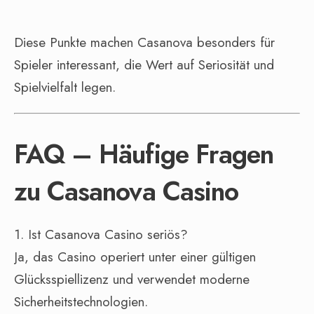
Diese Punkte machen Casanova besonders für
Spieler interessant, die Wert auf Seriosität und
Spielvielfalt legen.
FAQ – Häufige Fragen
zu Casanova Casino
1. Ist Casanova Casino seriös?
Ja, das Casino operiert unter einer gültigen
Glücksspiellizenz und verwendet moderne
Sicherheitstechnologien.