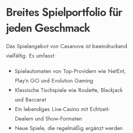
Breites Spielportfolio für
jeden Geschmack
Das Spielangebot von Casanova ist beeindruckend
vielfältig. Es umfasst:
Spielautomaten von Top-Providern wie NetEnt,
Play’n GO und Evolution Gaming
Klassische Tischspiele wie Roulette, Blackjack
und Baccarat
Ein lebendiges Live-Casino mit Echtzeit-
Dealern und Show-Formaten
Neue Spiele, die regelmäßig ergänzt werden