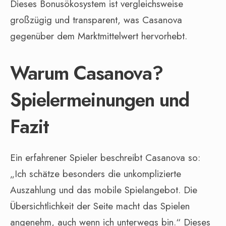
Dieses Bonusökosystem ist vergleichsweise
großzügig und transparent, was Casanova
gegenüber dem Marktmittelwert hervorhebt.
Warum Casanova?
Spielermeinungen und
Fazit
Ein erfahrener Spieler beschreibt Casanova so:
„Ich schätze besonders die unkomplizierte
Auszahlung und das mobile Spielangebot. Die
Übersichtlichkeit der Seite macht das Spielen
angenehm, auch wenn ich unterwegs bin.“ Dieses