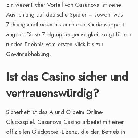
Ein wesentlicher Vorteil von Casanova ist seine
Ausrichtung auf deutsche Spieler – sowohl was
Zahlungsmethoden als auch den Kundensupport
angeht. Diese Zielgruppengenauigkeit sorgt für ein
rundes Erlebnis vom ersten Klick bis zur
Gewinnabhebung.
Ist das Casino sicher und
vertrauenswürdig?
Sicherheit ist das A und O beim Online-
Glücksspiel. Casanova Casino arbeitet mit einer
offiziellen Glücksspiel-Lizenz, die den Betrieb in