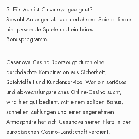
5. Für wen ist Casanova geeignet?
Sowohl Anfänger als auch erfahrene Spieler finden
hier passende Spiele und ein faires
Bonusprogramm.
Casanova Casino überzeugt durch eine
durchdachte Kombination aus Sicherheit,
Spielvielfalt und Kundenservice. Wer ein seriöses
und abwechslungsreiches Online-Casino sucht,
wird hier gut bedient. Mit einem soliden Bonus,
schnellen Zahlungen und einer angenehmen
Atmosphäre hat sich Casanova seinen Platz in der
europäischen Casino-Landschaft verdient.