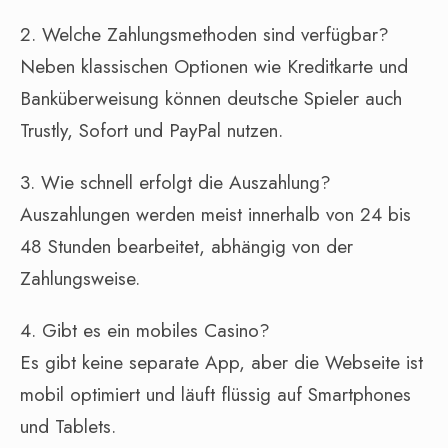
2. Welche Zahlungsmethoden sind verfügbar?
Neben klassischen Optionen wie Kreditkarte und
Banküberweisung können deutsche Spieler auch
Trustly, Sofort und PayPal nutzen.
3. Wie schnell erfolgt die Auszahlung?
Auszahlungen werden meist innerhalb von 24 bis
48 Stunden bearbeitet, abhängig von der
Zahlungsweise.
4. Gibt es ein mobiles Casino?
Es gibt keine separate App, aber die Webseite ist
mobil optimiert und läuft flüssig auf Smartphones
und Tablets.