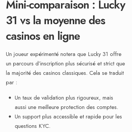
Mini-comparaison : Lucky
31 vs la moyenne des
casinos en ligne
Un joueur expérimenté notera que Lucky 31 offre
un parcours d’inscription plus sécurisé et strict que
la majorité des casinos classiques. Cela se traduit
par :
Un taux de validation plus rigoureux, mais
aussi une meilleure protection des comptes.
Un support plus accessible et rapide pour les
questions KYC.