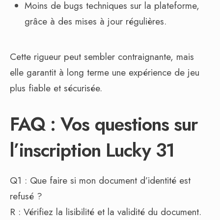
Moins de bugs techniques sur la plateforme,
grâce à des mises à jour régulières.
Cette rigueur peut sembler contraignante, mais
elle garantit à long terme une expérience de jeu
plus fiable et sécurisée.
FAQ : Vos questions sur
l’inscription Lucky 31
Q1 : Que faire si mon document d’identité est
refusé ?
R : Vérifiez la lisibilité et la validité du document.