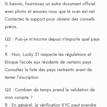
Si besoin, fournissez un autre document officiel
avec photo et assurez-vous que le scan est net.
Contactez le support pour obtenir des conseils
précis.
Q2 : Puis-je m’inscrire depuis n’importe quel pays
?
R : Non, Lucky 31 respecte les régulations et
bloque l’accès aux résidents de certains pays.
Consultez la liste des pays restreints avant de
tenter l’inscription.
Q3 : Combien de temps prend la validation de
mon compte ?
R : En général, la vérification KYC peut prendre