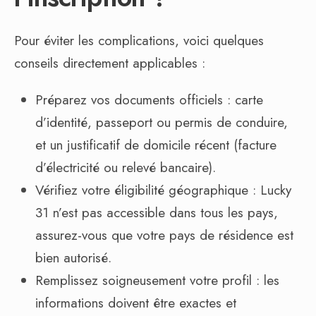
Pour éviter les complications, voici quelques
conseils directement applicables :
Préparez vos documents officiels : carte
d’identité, passeport ou permis de conduire,
et un justificatif de domicile récent (facture
d’électricité ou relevé bancaire).
Vérifiez votre éligibilité géographique : Lucky
31 n’est pas accessible dans tous les pays,
assurez-vous que votre pays de résidence est
bien autorisé.
Remplissez soigneusement votre profil : les
informations doivent être exactes et