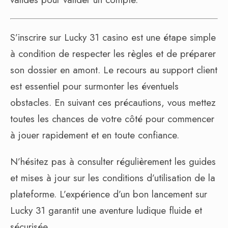
S’inscrire sur Lucky 31 casino est une étape simple
à condition de respecter les règles et de préparer
son dossier en amont. Le recours au support client
est essentiel pour surmonter les éventuels
obstacles. En suivant ces précautions, vous mettez
toutes les chances de votre côté pour commencer
à jouer rapidement et en toute confiance.
N’hésitez pas à consulter régulièrement les guides
et mises à jour sur les conditions d’utilisation de la
plateforme. L’expérience d’un bon lancement sur
Lucky 31 garantit une aventure ludique fluide et
sécurisée.