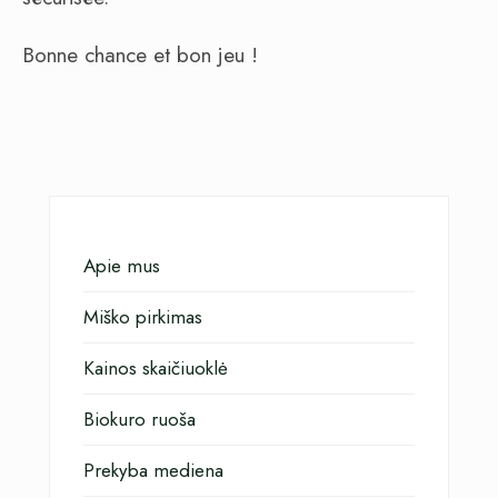
Bonne chance et bon jeu !
Apie mus
Miško pirkimas
Kainos skaičiuoklė
Biokuro ruoša
Prekyba mediena