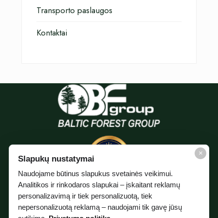
Transporto paslaugos
Kontaktai
×
Slapukų nustatymai
Naudojame būtinus slapukus svetainės veikimui.
Analitikos ir rinkodaros slapukai – įskaitant reklamų
personalizavimą ir tiek personalizuotą, tiek
nepersonalizuotą reklamą – naudojami tik gavę jūsų