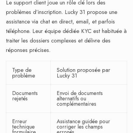
Le support client joue un rôle clé lors des
problèmes d’inscription. Lucky 31 propose une
assistance via chat en direct, email, et parfois
téléphone. Leur équipe dédiée KYC est habituée à
traiter les dossiers complexes et délivre des
réponses précises.
Type de
Solution proposée par
problème
Lucky 31
Documents
Envoi de documents
rejetés
alternatifs ou
complémentaires
Erreur
Assistance guidée pour
technique
corriger les champs
formulaire
erronés