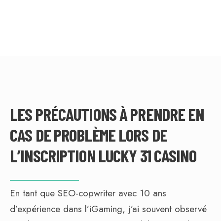
LES PRÉCAUTIONS À PRENDRE EN
CAS DE PROBLÈME LORS DE
L’INSCRIPTION LUCKY 31 CASINO
En tant que SEO-copwriter avec 10 ans
d’expérience dans l’iGaming, j’ai souvent observé