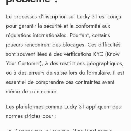
Le processus d’inscription sur Lucky 31 est conçu
pour garantir la sécurité et la conformité aux
régulations internationales. Pourtant, certains
joueurs rencontrent des blocages. Ces difficultés
sont souvent liées à des vérifications KYC (Know
Your Customer), à des restrictions géographiques,
ou à des erreurs de saisie lors du formulaire. Il est
essentiel de comprendre ces contraintes avant
même de commencer.
Les plateformes comme Lucky 31 appliquent des
normes strictes pour :