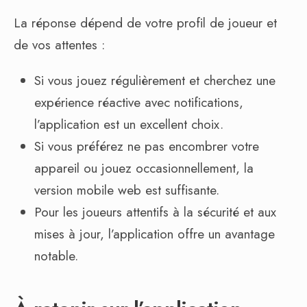
La réponse dépend de votre profil de joueur et
de vos attentes :
Si vous jouez régulièrement et cherchez une
expérience réactive avec notifications,
l’application est un excellent choix.
Si vous préférez ne pas encombrer votre
appareil ou jouez occasionnellement, la
version mobile web est suffisante.
Pour les joueurs attentifs à la sécurité et aux
mises à jour, l’application offre un avantage
notable.