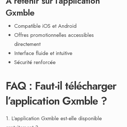
À retenir sur l’application
Gxmble
Compatible iOS et Android
Offres promotionnelles accessibles
directement
Interface fluide et intuitive
Sécurité renforcée
FAQ : Faut-il télécharger
l’application Gxmble ?
1. L’application Gxmble est-elle disponible