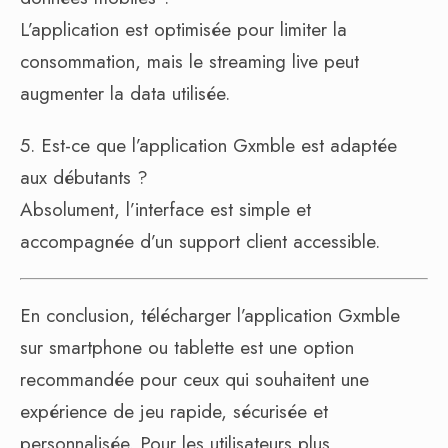
L’application est optimisée pour limiter la
consommation, mais le streaming live peut
augmenter la data utilisée.
5. Est-ce que l’application Gxmble est adaptée
aux débutants ?
Absolument, l’interface est simple et
accompagnée d’un support client accessible.
En conclusion, télécharger l’application Gxmble
sur smartphone ou tablette est une option
recommandée pour ceux qui souhaitent une
expérience de jeu rapide, sécurisée et
personnalisée. Pour les utilisateurs plus