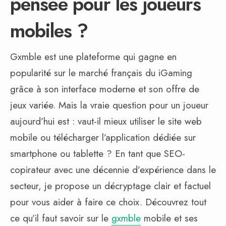
pensée pour les joueurs
mobiles ?
Gxmble est une plateforme qui gagne en
popularité sur le marché français du iGaming
grâce à son interface moderne et son offre de
jeux variée. Mais la vraie question pour un joueur
aujourd’hui est : vaut-il mieux utiliser le site web
mobile ou télécharger l’application dédiée sur
smartphone ou tablette ? En tant que SEO-
copirateur avec une décennie d’expérience dans le
secteur, je propose un décryptage clair et factuel
pour vous aider à faire ce choix. Découvrez tout
ce qu’il faut savoir sur le
gxmble
mobile et ses