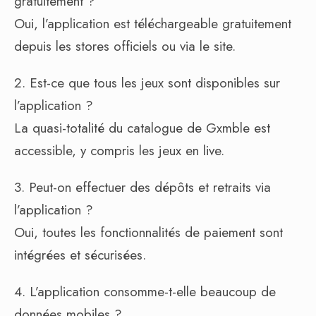
gratuitement ?
Oui, l’application est téléchargeable gratuitement
depuis les stores officiels ou via le site.
2. Est-ce que tous les jeux sont disponibles sur
l’application ?
La quasi-totalité du catalogue de Gxmble est
accessible, y compris les jeux en live.
3. Peut-on effectuer des dépôts et retraits via
l’application ?
Oui, toutes les fonctionnalités de paiement sont
intégrées et sécurisées.
4. L’application consomme-t-elle beaucoup de
données mobiles ?