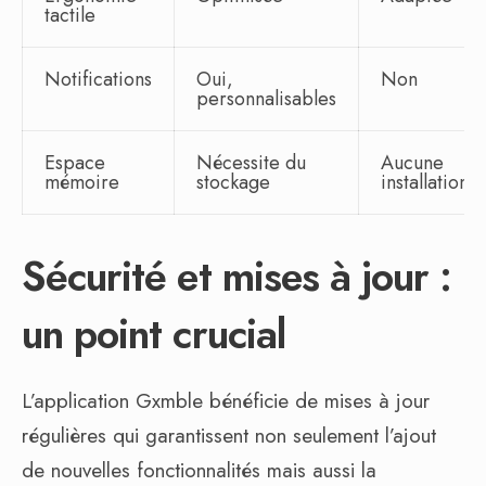
tactile
Notifications
Oui,
Non
personnalisables
Espace
Nécessite du
Aucune
mémoire
stockage
installation
Sécurité et mises à jour :
un point crucial
L’application Gxmble bénéficie de mises à jour
régulières qui garantissent non seulement l’ajout
de nouvelles fonctionnalités mais aussi la