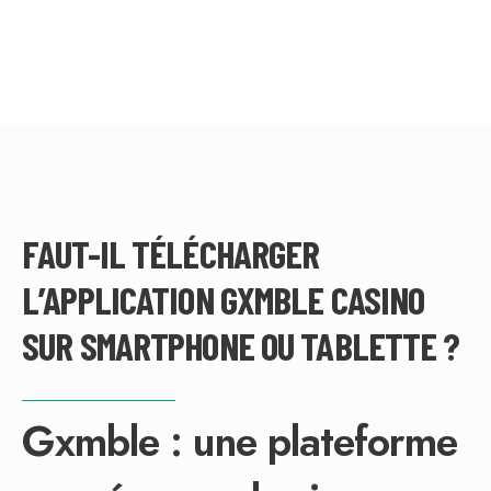
FAUT-IL TÉLÉCHARGER
L’APPLICATION GXMBLE CASINO
SUR SMARTPHONE OU TABLETTE ?
Gxmble : une plateforme