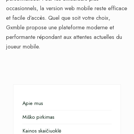
occasionnels, la version web mobile reste efficace
et facile d’accès. Quel que soit votre choix,
Gxmble propose une plateforme moderne et
performante répondant aux attentes actuelles du
joueur mobile.
Apie mus
Miško pirkimas
Kainos skaičiuoklė