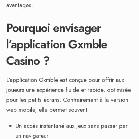
avantages.
Pourquoi envisager
l’application Gxmble
Casino ?
L’application Gxmble est conçue pour offrir aux
joueurs une expérience fluide et rapide, optimisée
pour les petits écrans. Contrairement à la version
web mobile, elle permet souvent :
Un accès instantané aux jeux sans passer par
un navigateur.