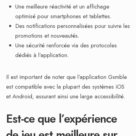
Une meilleure réactivité et un affichage
optimisé pour smartphones et tablettes.
Des notifications personnalisées pour suivre les
promotions et nouveautés.
Une sécurité renforcée via des protocoles
dédiés à l’application.
Il est important de noter que l’application Gxmble
est compatible avec la plupart des systèmes iOS
et Android, assurant ainsi une large accessibilité.
Est-ce que l’expérience
de jeu est meilleure sur