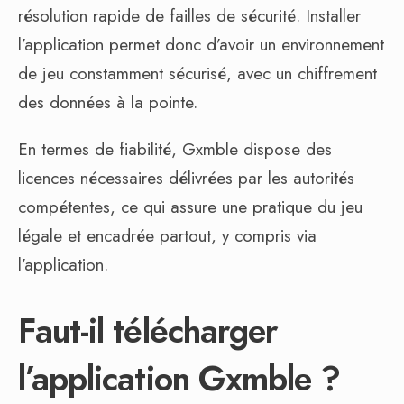
résolution rapide de failles de sécurité. Installer
l’application permet donc d’avoir un environnement
de jeu constamment sécurisé, avec un chiffrement
des données à la pointe.
En termes de fiabilité, Gxmble dispose des
licences nécessaires délivrées par les autorités
compétentes, ce qui assure une pratique du jeu
légale et encadrée partout, y compris via
l’application.
Faut-il télécharger
l’application Gxmble ?