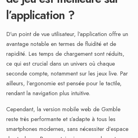
l’application ?
D’un point de vue utilisateur, l’application offre un
avantage notable en termes de fluidité et de
rapidité. Les temps de chargement sont réduits,
ce qui est crucial dans un univers où chaque
seconde compte, notamment sur les jeux live. Par
ailleurs, l’ergonomie est pensée pour le tactile,
rendant la navigation plus intuitive.
Cependant, la version mobile web de Gxmble
reste très performante et s’adapte à tous les
smartphones modernes, sans nécessiter d’espace