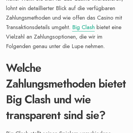
lohnt ein detaillierter Blick auf die verfügbaren
Zahlungsmethoden und wie offen das Casino mit
Transaktionsdetails umgeht.
Big Clash
bietet eine
Vielzahl an Zahlungsoptionen, die wir im
Folgenden genau unter die Lupe nehmen.
Welche
Zahlungsmethoden bietet
Big Clash und wie
transparent sind sie?