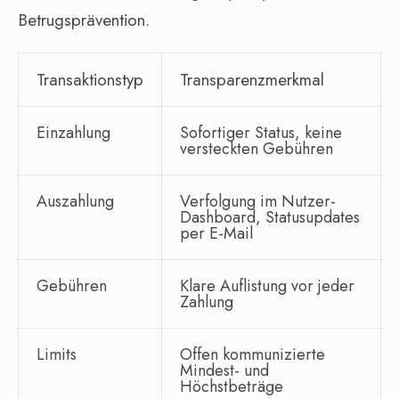
Betrugsprävention.
Transaktionstyp
Transparenzmerkmal
Einzahlung
Sofortiger Status, keine
versteckten Gebühren
Auszahlung
Verfolgung im Nutzer-
Dashboard, Statusupdates
per E-Mail
Gebühren
Klare Auflistung vor jeder
Zahlung
Limits
Offen kommunizierte
Mindest- und
Höchstbeträge