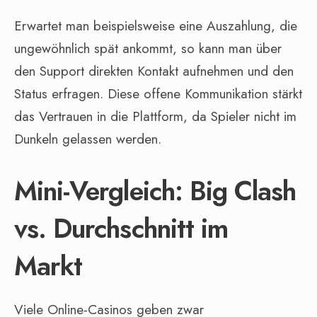
Erwartet man beispielsweise eine Auszahlung, die
ungewöhnlich spät ankommt, so kann man über
den Support direkten Kontakt aufnehmen und den
Status erfragen. Diese offene Kommunikation stärkt
das Vertrauen in die Plattform, da Spieler nicht im
Dunkeln gelassen werden.
Mini-Vergleich: Big Clash
vs. Durchschnitt im
Markt
Viele Online-Casinos geben zwar