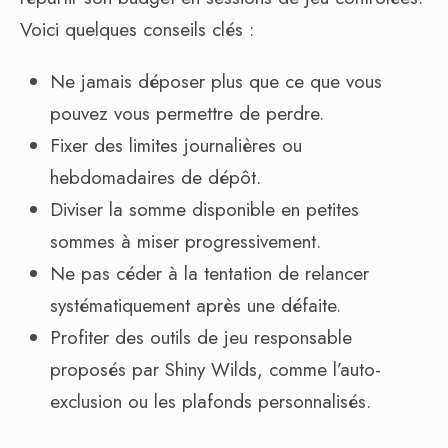
Voici quelques conseils clés :
Ne jamais déposer plus que ce que vous
pouvez vous permettre de perdre.
Fixer des limites journalières ou
hebdomadaires de dépôt.
Diviser la somme disponible en petites
sommes à miser progressivement.
Ne pas céder à la tentation de relancer
systématiquement après une défaite.
Profiter des outils de jeu responsable
proposés par Shiny Wilds, comme l’auto-
exclusion ou les plafonds personnalisés.