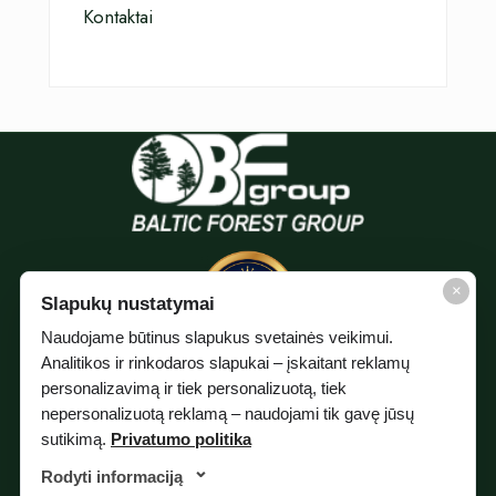
Kontaktai
×
Slapukų nustatymai
Naudojame būtinus slapukus svetainės veikimui.
Analitikos ir rinkodaros slapukai – įskaitant reklamų
personalizavimą ir tiek personalizuotą, tiek
nepersonalizuotą reklamą – naudojami tik gavę jūsų
sutikimą.
Privatumo politika
Rodyti informaciją