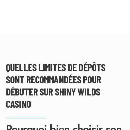
QUELLES LIMITES DE DÉPÔTS
SONT RECOMMANDÉES POUR
DÉBUTER SUR SHINY WILDS
CASINO
Pourquoi bien choisir son