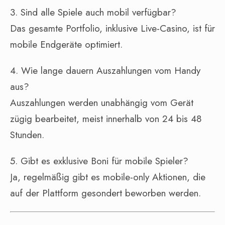
3. Sind alle Spiele auch mobil verfügbar?
Das gesamte Portfolio, inklusive Live-Casino, ist für
mobile Endgeräte optimiert.
4. Wie lange dauern Auszahlungen vom Handy
aus?
Auszahlungen werden unabhängig vom Gerät
zügig bearbeitet, meist innerhalb von 24 bis 48
Stunden.
5. Gibt es exklusive Boni für mobile Spieler?
Ja, regelmäßig gibt es mobile-only Aktionen, die
auf der Plattform gesondert beworben werden.