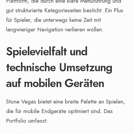
Plattform, die durch eine klare Menüführung und
gut strukturierte Kategorieseiten besticht. Ein Plus
für Spieler, die unterwegs keine Zeit mit
langwieriger Navigation verlieren wollen.
Spielevielfalt und
technische Umsetzung
auf mobilen Geräten
Stone Vegas bietet eine breite Palette an Spielen,
die für mobile Endgeräte optimiert sind. Das
Portfolio umfasst: