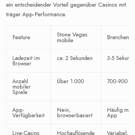
ein entscheidender Vorteil gegenüber Casinos mit
träger App-Performance.
Stone Vegas
Feature
Branchendur
mobile
Ladezeit im
ca. 2 Sekunden
3-5 Sekund
Browser
Anzahl
Über 1.000
700-900
mobiler
Spiele
App-
Nein,
Häufig mit n
Verfügbarkeit
browserbasiert
App
Live-Casino
Hochauflösende
Variabel, o