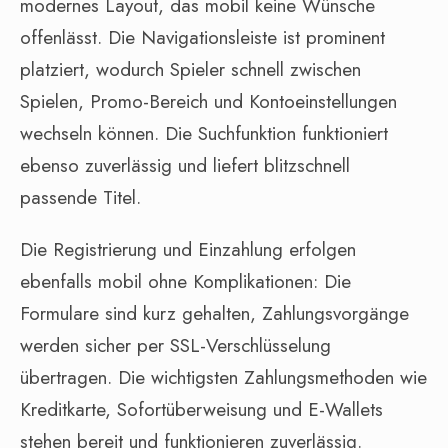
modernes Layout, das mobil keine Wünsche
offenlässt. Die Navigationsleiste ist prominent
platziert, wodurch Spieler schnell zwischen
Spielen, Promo-Bereich und Kontoeinstellungen
wechseln können. Die Suchfunktion funktioniert
ebenso zuverlässig und liefert blitzschnell
passende Titel.
Die Registrierung und Einzahlung erfolgen
ebenfalls mobil ohne Komplikationen: Die
Formulare sind kurz gehalten, Zahlungsvorgänge
werden sicher per SSL-Verschlüsselung
übertragen. Die wichtigsten Zahlungsmethoden wie
Kreditkarte, Sofortüberweisung und E-Wallets
stehen bereit und funktionieren zuverlässig.