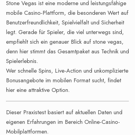
Stone Vegas ist eine moderne und leistungsfähige
mobile Casino-Plattform, die besonderen Wert auf
Benutzerfreundlichkeit, Spielvielfalt und Sicherheit
legt. Gerade für Spieler, die viel unterwegs sind,
empfiehlt sich ein genauer Blick auf stone vegas,
denn hier stimmt das Gesamtpaket aus Technik und
Spielerlebnis.
Wer schnelle Spins, Live-Action und unkomplizierte
Bonusangebote im mobilen Format sucht, findet
hier eine attraktive Option.
Dieser Praxistest basiert auf aktuellen Daten und
eigenen Erfahrungen im Bereich Online-Casino-
Mobilplattformen.