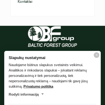
Kontaktai
×
Slapukų nustatymai
Naudojame būtinus slapukus svetainės veikimui.
Analitikos ir rinkodaros slapukai – įskaitant reklamų
personalizavimą ir tiek personalizuotą, tiek
nepersonalizuotą reklamą – naudojami tik gavę jūsų
sutikimą.
Privatumo politika
Rodyti informaciją