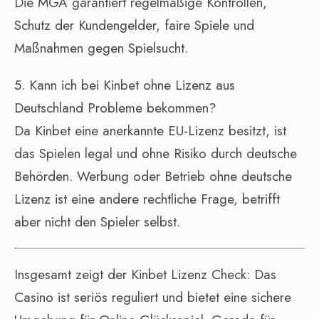
Die MGA garantiert regelmäßige Kontrollen,
Schutz der Kundengelder, faire Spiele und
Maßnahmen gegen Spielsucht.
5. Kann ich bei Kinbet ohne Lizenz aus
Deutschland Probleme bekommen?
Da Kinbet eine anerkannte EU-Lizenz besitzt, ist
das Spielen legal und ohne Risiko durch deutsche
Behörden. Werbung oder Betrieb ohne deutsche
Lizenz ist eine andere rechtliche Frage, betrifft
aber nicht den Spieler selbst.
Insgesamt zeigt der Kinbet Lizenz Check: Das
Casino ist seriös reguliert und bietet eine sichere