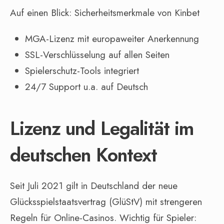
Auf einen Blick: Sicherheitsmerkmale von Kinbet
MGA-Lizenz mit europaweiter Anerkennung
SSL-Verschlüsselung auf allen Seiten
Spielerschutz-Tools integriert
24/7 Support u.a. auf Deutsch
Lizenz und Legalität im
deutschen Kontext
Seit Juli 2021 gilt in Deutschland der neue
Glücksspielstaatsvertrag (GlüStV) mit strengeren
Regeln für Online-Casinos. Wichtig für Spieler: