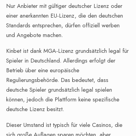
Nur Anbieter mit gültiger deutscher Lizenz oder
einer anerkannten EU-Lizenz, die den deutschen
Standards entsprechen, dürfen offiziell werben
und Angebote machen.
Kinbet ist dank MGA-Lizenz grundsätzlich legal für
Spieler in Deutschland. Allerdings erfolgt der
Betrieb über eine europäische
Regulierungsbehörde. Das bedeutet, dass
deutsche Spieler grundsätzlich legal spielen
können, jedoch die Plattform keine spezifische
deutsche Lizenz besitzt.
Dieser Umstand ist typisch für viele Casinos, die
sich große Auflagen sparen möchten, aber