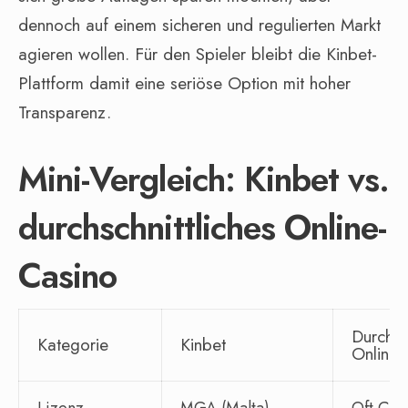
dennoch auf einem sicheren und regulierten Markt
agieren wollen. Für den Spieler bleibt die Kinbet-
Plattform damit eine seriöse Option mit hoher
Transparenz.
Mini-Vergleich: Kinbet vs.
durchschnittliches Online-
Casino
Durchsch
Kategorie
Kinbet
Online-