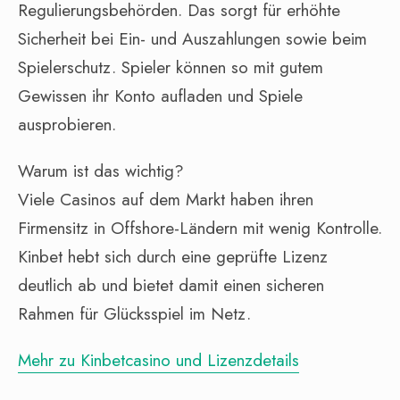
Regulierungsbehörden. Das sorgt für erhöhte
Sicherheit bei Ein- und Auszahlungen sowie beim
Spielerschutz. Spieler können so mit gutem
Gewissen ihr Konto aufladen und Spiele
ausprobieren.
Warum ist das wichtig?
Viele Casinos auf dem Markt haben ihren
Firmensitz in Offshore-Ländern mit wenig Kontrolle.
Kinbet hebt sich durch eine geprüfte Lizenz
deutlich ab und bietet damit einen sicheren
Rahmen für Glücksspiel im Netz.
Mehr zu Kinbetcasino und Lizenzdetails