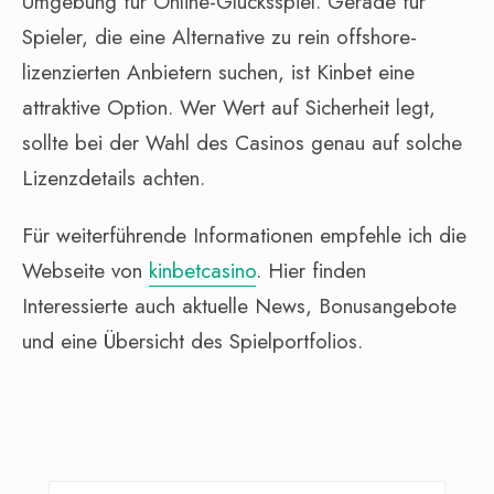
Umgebung für Online-Glücksspiel. Gerade für
Spieler, die eine Alternative zu rein offshore-
lizenzierten Anbietern suchen, ist Kinbet eine
attraktive Option. Wer Wert auf Sicherheit legt,
sollte bei der Wahl des Casinos genau auf solche
Lizenzdetails achten.
Für weiterführende Informationen empfehle ich die
Webseite von
kinbetcasino
. Hier finden
Interessierte auch aktuelle News, Bonusangebote
und eine Übersicht des Spielportfolios.